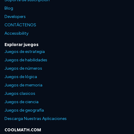
Blog
Developers
CONTÁCTENOS
Accessibility
Explorar juegos
Juegos de estrategia
Juegos de habilidades
Juegos de números
Juegos de lógica
Juegos de memoria
Juegos clasicos
Juegos de ciencia
Juegos de geografía
Descarga Nuestras Aplicaciones
COOLMATH.COM