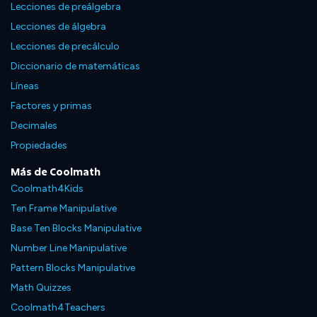
Lecciones de preálgebra
Lecciones de álgebra
Lecciones de precálculo
Diccionario de matemáticas
Líneas
Factores y primas
Decimales
Propiedades
Más de Coolmath
Coolmath4Kids
Ten Frame Manipulative
Base Ten Blocks Manipulative
Number Line Manipulative
Pattern Blocks Manipulative
Math Quizzes
Coolmath4Teachers