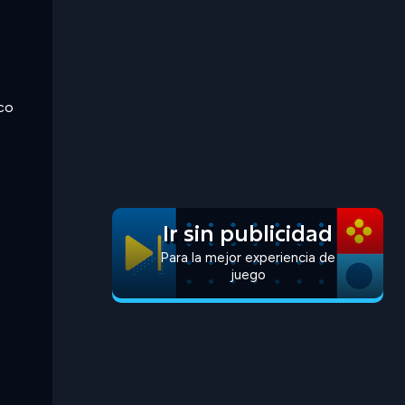
oco
Ir sin publicidad
Para la mejor experiencia de
juego