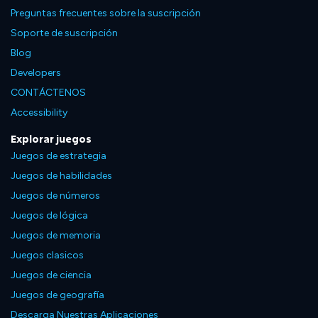
Preguntas frecuentes sobre la suscripción
Soporte de suscripción
Blog
Developers
CONTÁCTENOS
Accessibility
Explorar juegos
Juegos de estrategia
Juegos de habilidades
Juegos de números
Juegos de lógica
Juegos de memoria
Juegos clasicos
Juegos de ciencia
Juegos de geografía
Descarga Nuestras Aplicaciones