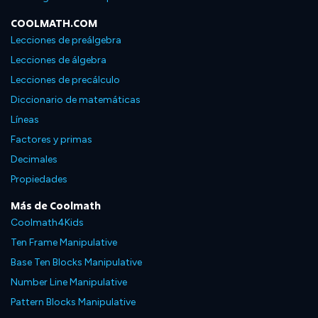
COOLMATH.COM
Lecciones de preálgebra
Lecciones de álgebra
Lecciones de precálculo
Diccionario de matemáticas
Líneas
Factores y primas
Decimales
Propiedades
Más de Coolmath
Coolmath4Kids
Ten Frame Manipulative
Base Ten Blocks Manipulative
Number Line Manipulative
Pattern Blocks Manipulative