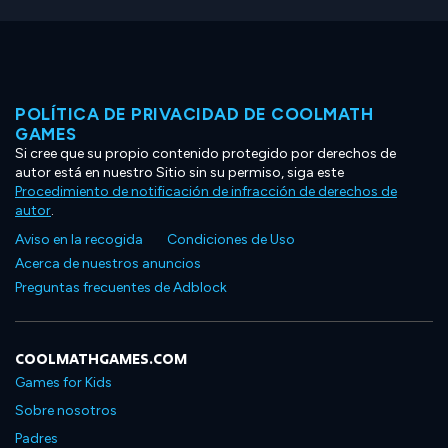
POLÍTICA DE PRIVACIDAD DE COOLMATH
GAMES
Si cree que su propio contenido protegido por derechos de
autor está en nuestro Sitio sin su permiso, siga este
Procedimiento de notificación de infracción de derechos de
autor
.
Aviso en la recogida
Condiciones de Uso
Acerca de nuestros anuncios
Preguntas frecuentes de Adblock
COOLMATHGAMES.COM
Games for Kids
Sobre nosotros
Padres