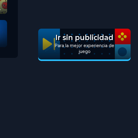
Ir sin publicidad
Para la mejor experiencia de
juego