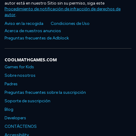
autor está en nuestro Sitio sin su permiso, siga este
Procedimiento de notificación de infracción de derechos de
autor
.
Aviso en la recogida
Condiciones de Uso
Acerca de nuestros anuncios
Preguntas frecuentes de Adblock
COOLMATHGAMES.COM
Games for Kids
Sobre nosotros
Padres
Preguntas frecuentes sobre la suscripción
Soporte de suscripción
Blog
Developers
CONTÁCTENOS
Accessibility