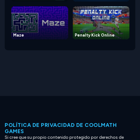
Maze
Penalty Kick Online
POLÍTICA DE PRIVACIDAD DE COOLMATH
GAMES
Si cree que su propio contenido protegido por derechos de