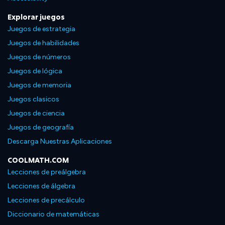
Explorar juegos
Juegos de estrategia
Juegos de habilidades
Juegos de números
Juegos de lógica
Juegos de memoria
Juegos clasicos
Juegos de ciencia
Juegos de geografía
Descarga Nuestras Aplicaciones
COOLMATH.COM
Lecciones de preálgebra
Lecciones de álgebra
Lecciones de precálculo
Diccionario de matemáticas