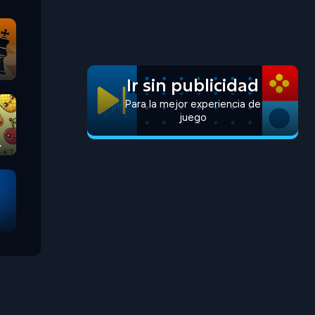
Ir sin publicidad
Para la mejor experiencia de
juego