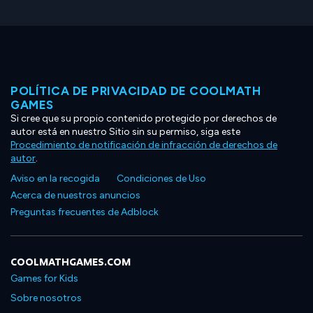
POLÍTICA DE PRIVACIDAD DE COOLMATH
GAMES
Si cree que su propio contenido protegido por derechos de
autor está en nuestro Sitio sin su permiso, siga este
Procedimiento de notificación de infracción de derechos de
autor
.
Aviso en la recogida
Condiciones de Uso
Acerca de nuestros anuncios
Preguntas frecuentes de Adblock
COOLMATHGAMES.COM
Games for Kids
Sobre nosotros