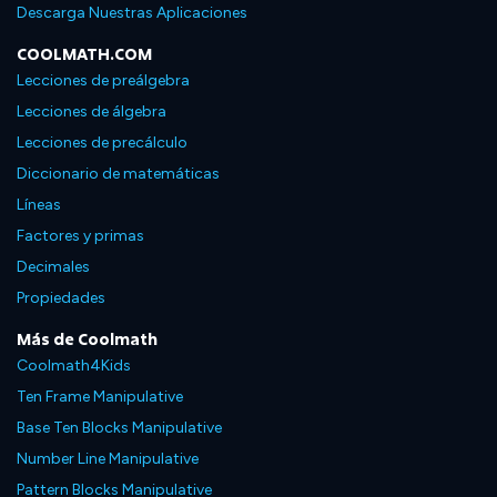
Descarga Nuestras Aplicaciones
COOLMATH.COM
Lecciones de preálgebra
Lecciones de álgebra
Lecciones de precálculo
Diccionario de matemáticas
Líneas
Factores y primas
Decimales
Propiedades
Más de Coolmath
Coolmath4Kids
Ten Frame Manipulative
Base Ten Blocks Manipulative
Number Line Manipulative
Pattern Blocks Manipulative