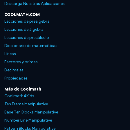
Descarga Nuestras Aplicaciones
COOLMATH.COM
Lecciones de preálgebra
Lecciones de álgebra
Lecciones de precálculo
Diccionario de matemáticas
Líneas
Factores y primas
Decimales
Propiedades
Más de Coolmath
Coolmath4Kids
Ten Frame Manipulative
Base Ten Blocks Manipulative
Number Line Manipulative
Pattern Blocks Manipulative