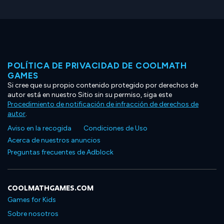
POLÍTICA DE PRIVACIDAD DE COOLMATH
GAMES
Si cree que su propio contenido protegido por derechos de
autor está en nuestro Sitio sin su permiso, siga este
Procedimiento de notificación de infracción de derechos de
autor
.
Aviso en la recogida
Condiciones de Uso
Acerca de nuestros anuncios
Preguntas frecuentes de Adblock
COOLMATHGAMES.COM
Games for Kids
Sobre nosotros