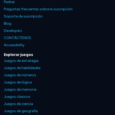
Padres
Preguntas frecuentes sobre la suscripción
Soporte de suscripción
Blog
Developers
CONTÁCTENOS
Accessibility
Explorar juegos
Juegos de estrategia
Juegos de habilidades
Juegos de números
Juegos de lógica
Juegos de memoria
Juegos clasicos
Juegos de ciencia
Juegos de geografía