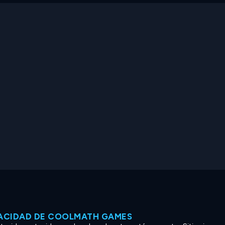
VACIDAD DE COOLMATH GAMES