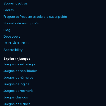
Sobre nosotros
Padres
Preguntas frecuentes sobre la suscripción
Soporte de suscripción
Blog
Developers
CONTÁCTENOS
Accessibility
Explorar juegos
Juegos de estrategia
Juegos de habilidades
Juegos de números
Juegos de lógica
Juegos de memoria
Juegos clasicos
Juegos de ciencia