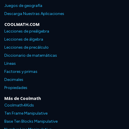
Juegos de geografía
Descarga Nuestras Aplicaciones
COOLMATH.COM
Lecciones de preálgebra
Lecciones de álgebra
Lecciones de precálculo
Diccionario de matemáticas
Líneas
Factores y primas
Decimales
Propiedades
Más de Coolmath
Coolmath4Kids
Ten Frame Manipulative
Base Ten Blocks Manipulative