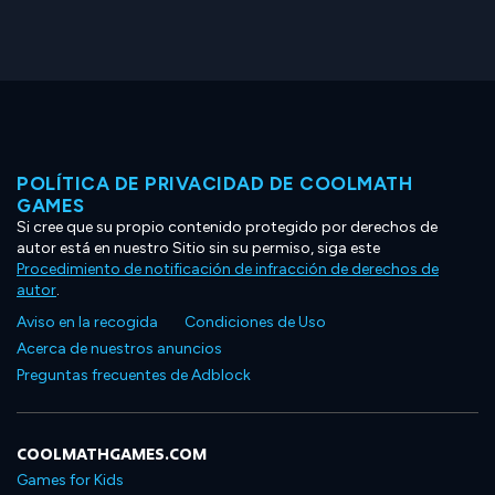
POLÍTICA DE PRIVACIDAD DE COOLMATH
GAMES
Si cree que su propio contenido protegido por derechos de
autor está en nuestro Sitio sin su permiso, siga este
Procedimiento de notificación de infracción de derechos de
autor
.
Aviso en la recogida
Condiciones de Uso
Acerca de nuestros anuncios
Preguntas frecuentes de Adblock
COOLMATHGAMES.COM
Games for Kids