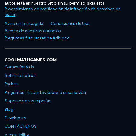
autor está en nuestro Sitio sin su permiso, siga este
Procedimiento de notificación de infracción de derechos de
autor
.
Aviso en la recogida
Condiciones de Uso
Acerca de nuestros anuncios
Preguntas frecuentes de Adblock
COOLMATHGAMES.COM
Games for Kids
Sobre nosotros
Padres
Preguntas frecuentes sobre la suscripción
Soporte de suscripción
Blog
Developers
CONTÁCTENOS
Accessibility