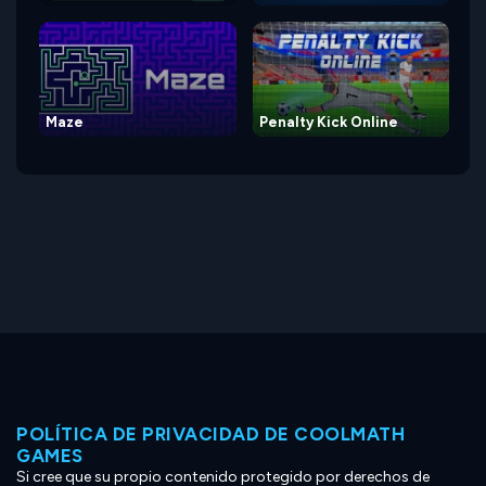
Maze
Penalty Kick Online
POLÍTICA DE PRIVACIDAD DE COOLMATH
GAMES
Si cree que su propio contenido protegido por derechos de