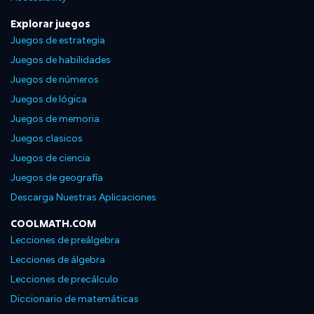
Explorar juegos
Juegos de estrategia
Juegos de habilidades
Juegos de números
Juegos de lógica
Juegos de memoria
Juegos clasicos
Juegos de ciencia
Juegos de geografía
Descarga Nuestras Aplicaciones
COOLMATH.COM
Lecciones de preálgebra
Lecciones de álgebra
Lecciones de precálculo
Diccionario de matemáticas