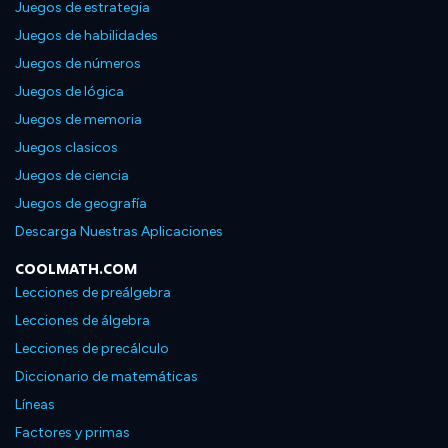
Juegos de estrategia
Juegos de habilidades
Juegos de números
Juegos de lógica
Juegos de memoria
Juegos clasicos
Juegos de ciencia
Juegos de geografía
Descarga Nuestras Aplicaciones
COOLMATH.COM
Lecciones de preálgebra
Lecciones de álgebra
Lecciones de precálculo
Diccionario de matemáticas
Líneas
Factores y primas