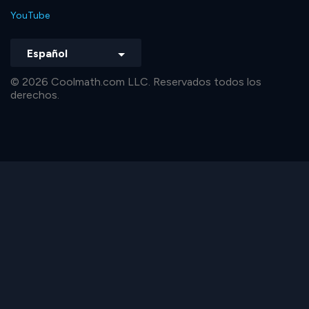
YouTube
Español
© 2026 Coolmath.com LLC. Reservados todos los
derechos.