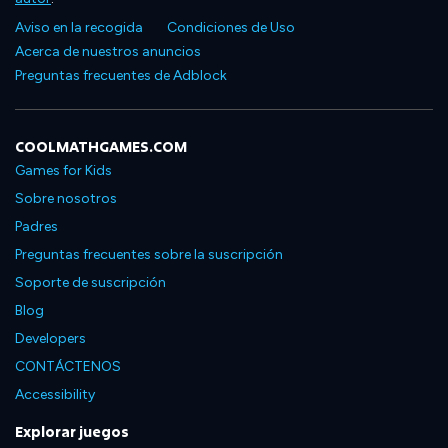
Aviso en la recogida
Condiciones de Uso
Acerca de nuestros anuncios
Preguntas frecuentes de Adblock
COOLMATHGAMES.COM
Games for Kids
Sobre nosotros
Padres
Preguntas frecuentes sobre la suscripción
Soporte de suscripción
Blog
Developers
CONTÁCTENOS
Accessibility
Explorar juegos