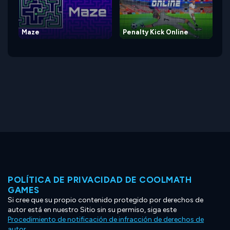
Maze
Penalty Kick Online
POLÍTICA DE PRIVACIDAD DE COOLMATH
GAMES
Si cree que su propio contenido protegido por derechos de
autor está en nuestro Sitio sin su permiso, siga este
Procedimiento de notificación de infracción de derechos de
autor
.