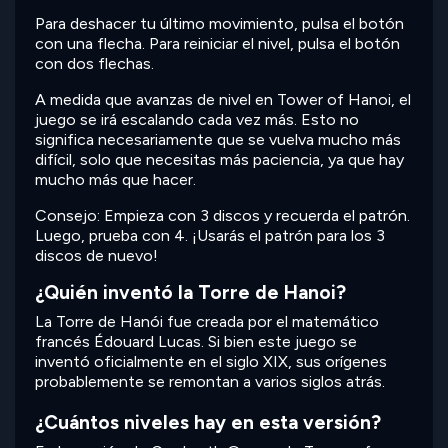
Para deshacer tu último movimiento, pulsa el botón
con una flecha. Para reiniciar el nivel, pulsa el botón
con dos flechas.
A medida que avanzas de nivel en Tower of Hanoi, el
juego se irá escalando cada vez más. Esto no
significa necesariamente que se vuelva mucho más
difícil, solo que necesitas más paciencia, ya que hay
mucho más que hacer.
Consejo: Empieza con 3 discos y recuerda el patrón.
Luego, prueba con 4. ¡Usarás el patrón para los 3
discos de nuevo!
¿Quién inventó la Torre de Hanoi?
La Torre de Hanói fue creada por el matemático
francés Édouard Lucas. Si bien este juego se
inventó oficialmente en el siglo XIX, sus orígenes
probablemente se remontan a varios siglos atrás.
¿Cuántos niveles hay en esta versión?