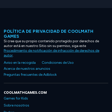
POLÍTICA DE PRIVACIDAD DE COOLMATH
GAMES
Si cree que su propio contenido protegido por derechos de
autor está en nuestro Sitio sin su permiso, siga este
Procedimiento de notificación de infracción de derechos de
autor
.
Aviso en la recogida
Condiciones de Uso
Acerca de nuestros anuncios
Preguntas frecuentes de Adblock
COOLMATHGAMES.COM
Games for Kids
Sobre nosotros