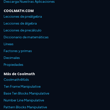
Descarga Nuestras Aplicaciones
COOLMATH.COM
Lecciones de preálgebra
Lecciones de álgebra
Lecciones de precálculo
Diccionario de matemáticas
Líneas
Factores y primas
Decimales
Propiedades
Más de Coolmath
Coolmath4Kids
Ten Frame Manipulative
Base Ten Blocks Manipulative
Number Line Manipulative
Pattern Blocks Manipulative