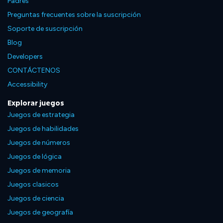
Padres
Preguntas frecuentes sobre la suscripción
Soporte de suscripción
Blog
Developers
CONTÁCTENOS
Accessibility
Explorar juegos
Juegos de estrategia
Juegos de habilidades
Juegos de números
Juegos de lógica
Juegos de memoria
Juegos clasicos
Juegos de ciencia
Juegos de geografía