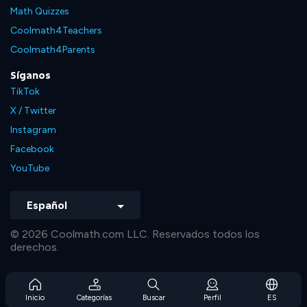
Math Quizzes
Coolmath4Teachers
Coolmath4Parents
Síganos
TikTok
X / Twitter
Instagram
Facebook
YouTube
Español
© 2026 Coolmath.com LLC. Reservados todos los
derechos.
Inicio
Categorías
Buscar
Perfil
ES