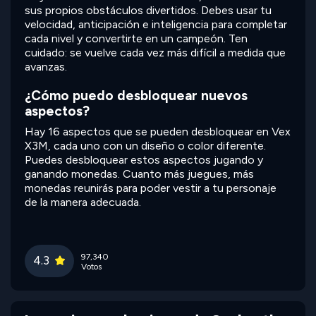
sus propios obstáculos divertidos. Debes usar tu
velocidad, anticipación e inteligencia para completar
cada nivel y convertirte en un campeón. Ten
cuidado: se vuelve cada vez más difícil a medida que
avanzas.
¿Cómo puedo desbloquear nuevos
aspectos?
Hay 16 aspectos que se pueden desbloquear en Vex
X3M, cada uno con un diseño o color diferente.
Puedes desbloquear estos aspectos jugando y
ganando monedas. Cuanto más juegues, más
monedas reunirás para poder vestir a tu personaje
de la manera adecuada.
97,340
4.3
Votos