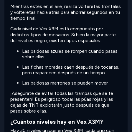
Mientras estés en el aire, realiza volteretas frontales
y volteretas hacia atrás para ahorrar segundos en tu
tiempo final.
Cada nivel de Vex X3M está compuesto por
distintos tipos de mosaicos. Si bien la mayor parte
del nivel es negro, existen tipos especiales:
Las baldosas azules se rompen cuando pasas
sobre ellas
Las fichas moradas caen después de tocarlas,
pero reaparecen después de un tiempo.
Las baldosas marrones se pueden mover
¡Asegúrate de evitar todas las trampas que se te
presenten! Es peligroso tocar las púas rojas y las
cajas de TNT explotarán justo después de que
pases sobre ellas.
¿Cuántos niveles hay en Vex X3M?
Hay 30 niveles únicos en Vex X3M, cada uno con