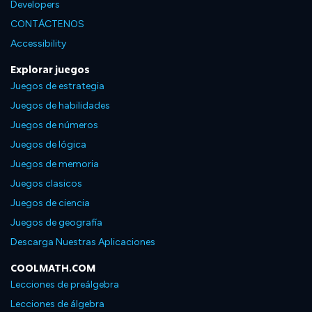
Developers
CONTÁCTENOS
Accessibility
Explorar juegos
Juegos de estrategia
Juegos de habilidades
Juegos de números
Juegos de lógica
Juegos de memoria
Juegos clasicos
Juegos de ciencia
Juegos de geografía
Descarga Nuestras Aplicaciones
COOLMATH.COM
Lecciones de preálgebra
Lecciones de álgebra