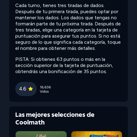
Cada turno, tienes tres tiradas de dados.
Después de tu primera tirada, puedes optar por
mantener los dados. Los dados que tengas no
formarán parte de tu próxima tirada. Después de
tres tiradas, elige una categoría en la tarjeta de
puntuación para asegurar tus puntos. Si no está
seguro de lo que significa cada categoría, toque
el nombre para obtener más detalles.
PISTA: Si obtienes 63 puntos o más en la
sección superior de la tarjeta de puntuación,
obtendrás una bonificación de 35 puntos.
16,636
4.6
Votos
Las mejores selecciones de
Coolmath