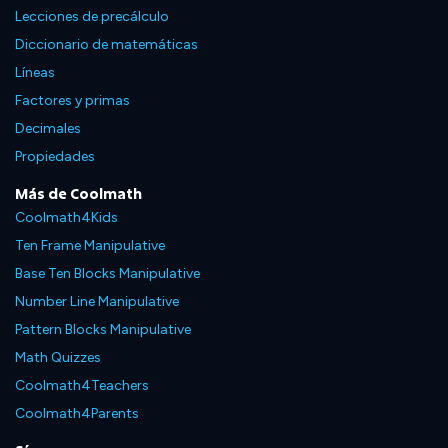
Lecciones de precálculo
Diccionario de matemáticas
Líneas
Factores y primas
Decimales
Propiedades
Más de Coolmath
Coolmath4Kids
Ten Frame Manipulative
Base Ten Blocks Manipulative
Number Line Manipulative
Pattern Blocks Manipulative
Math Quizzes
Coolmath4Teachers
Coolmath4Parents