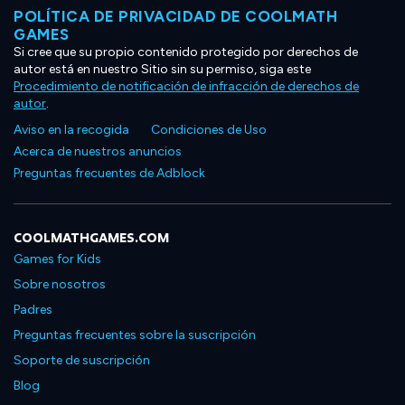
POLÍTICA DE PRIVACIDAD DE COOLMATH
GAMES
Si cree que su propio contenido protegido por derechos de
autor está en nuestro Sitio sin su permiso, siga este
Procedimiento de notificación de infracción de derechos de
autor
.
Aviso en la recogida
Condiciones de Uso
Acerca de nuestros anuncios
Preguntas frecuentes de Adblock
COOLMATHGAMES.COM
Games for Kids
Sobre nosotros
Padres
Preguntas frecuentes sobre la suscripción
Soporte de suscripción
Blog