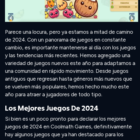
Parece una locura, pero ya estamos a mitad de camino
de 2024. Con un panorama de juegos en constante
cambio, es importante mantenerse al día con los juegos
y las tendencias más recientes. Hemos agregado una
variedad de juegos nuevos este año para adaptarnos a
una comunidad en rápido movimiento. Desde juegos
antiguos que regresan hasta géneros más nuevos que
se vuelven más populares, hemos hecho mucho este
año para atraer a jugadores de todo tipo.
Los Mejores Juegos De 2024
Si bien es un poco pronto para declarar los mejores
juegos de 2024 en Coolmath Games, definitivamente
hay algunos juegos que ya han destacado para los