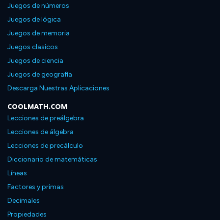
Juegos de números
Juegos de lógica
Juegos de memoria
Juegos clasicos
Juegos de ciencia
Juegos de geografía
Descarga Nuestras Aplicaciones
COOLMATH.COM
Lecciones de preálgebra
Lecciones de álgebra
Lecciones de precálculo
Diccionario de matemáticas
Líneas
Factores y primas
Decimales
Propiedades