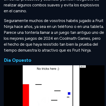
realizar algunos combos suaves y evita los explosivos
en el camino.
Seguramente muchos de vosotros habéis jugado a Fruit
Ninja hace años, ya sea en un teléfono o en una tableta.
Parece una tontería llamar a un juego tan antiguo uno de
los mejores juegos de 2024 en Coolmath Games, pero
el hecho de que haya resistido tan bien la prueba del
tiempo demuestra lo atractivo que es Fruit Ninja.
Dia Opuesto