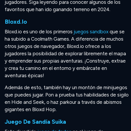
jugadores. Siga leyendo para conocer algunos de los
favoritos que han ido ganando terreno en 2024.
Bloxd.io
Bloxd.io es uno de los primeros
juegos sandbox
que se
ha subido a Coolmath Games. A diferencia de muchos
otros juegos de navegador, Bloxd.io ofrece a los
jugadores la posibilidad de explorar libremente el mapa
y emprender sus propias aventuras. ¡Construye, extrae
y crea tu camino en el entorno y embárcate en
aventuras épicas!
Además de esto, también hay un montón de minijuegos
que puedes jugar. Pon a prueba tus habilidades de sigilo
en Hide and Seek, o haz parkour a través de abismos
gigantes en Bloxd Hop.
Juego De Sandía Suika