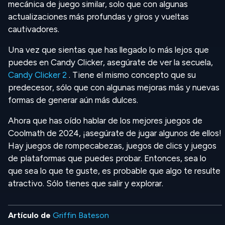
mecánica de juego similar, solo que con algunas
actualizaciones más profundas y giros y vueltas
cautivadores.
Una vez que sientas que has llegado lo más lejos que
puedes en Candy Clicker, asegúrate de ver la secuela,
Candy Clicker 2
. Tiene el mismo concepto que su
predecesor, sólo que con algunas mejoras más y nuevas
formas de generar aún más dulces.
Ahora que has oído hablar de los mejores juegos de
Coolmath de 2024, ¡asegúrate de jugar algunos de ellos!
Hay juegos de rompecabezas, juegos de clics y juegos
de plataformas que puedes probar. Entonces, sea lo
que sea lo que te guste, es probable que algo te resulte
atractivo. Sólo tienes que salir y explorar.
Artículo de
Griffin Bateson