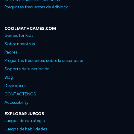
Preguntas frecuentes de Adblock
COOLMATHGAMES.COM
Games for Kids
Sobre nosotros
Padres
Preguntas frecuentes sobre la suscripción
Soporte de suscripción
Blog
Developers
CONTÁCTENOS
Accessibility
EXPLORAR JUEGOS
Juegos de estrategia
Juegos de habilidades