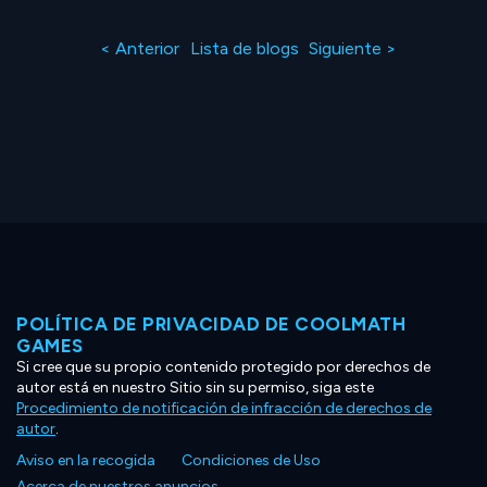
< Anterior
Lista de blogs
Siguiente >
POLÍTICA DE PRIVACIDAD DE COOLMATH
GAMES
Si cree que su propio contenido protegido por derechos de
autor está en nuestro Sitio sin su permiso, siga este
Procedimiento de notificación de infracción de derechos de
autor
.
Aviso en la recogida
Condiciones de Uso
Acerca de nuestros anuncios