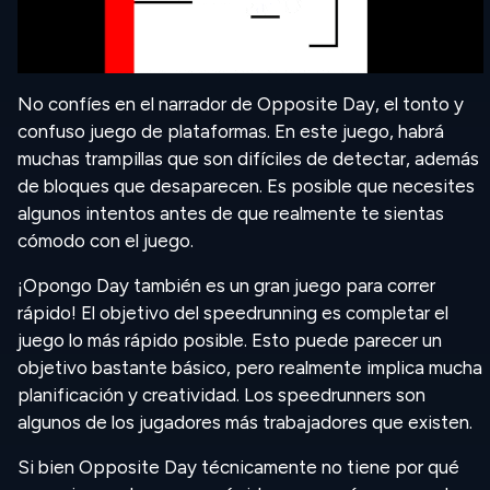
No confíes en el narrador de Opposite Day, el tonto y
confuso juego de plataformas. En este juego, habrá
muchas trampillas que son difíciles de detectar, además
de bloques que desaparecen. Es posible que necesites
algunos intentos antes de que realmente te sientas
cómodo con el juego.
¡Opongo Day también es un gran juego para correr
rápido! El objetivo del speedrunning es completar el
juego lo más rápido posible. Esto puede parecer un
objetivo bastante básico, pero realmente implica mucha
planificación y creatividad. Los speedrunners son
algunos de los jugadores más trabajadores que existen.
Si bien Opposite Day técnicamente no tiene por qué