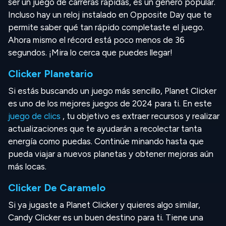
ser un juego de carreras rápidas, es un género popular.
Incluso hay un reloj instalado en Opposite Day que te
permite saber qué tan rápido completaste el juego.
Ahora mismo el récord está poco menos de 36
segundos. ¡Mira lo cerca que puedes llegar!
Clicker Planetario
Si estás buscando un juego más sencillo, Planet Clicker
es uno de los mejores juegos de 2024 para ti. En este
juego de clics
, tu objetivo es extraer recursos y realizar
actualizaciones que te ayudarán a recolectar tanta
energía como puedas. Continúe minando hasta que
pueda viajar a nuevos planetas y obtener mejoras aún
más locas.
Clicker De Caramelo
Si ya jugaste a Planet Clicker y quieres algo similar,
Candy Clicker es un buen destino para ti. Tiene una