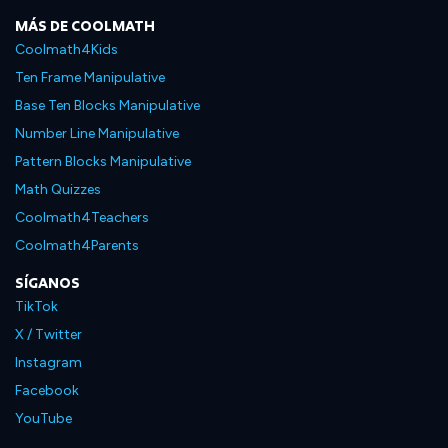
MÁS DE COOLMATH
Coolmath4Kids
Ten Frame Manipulative
Base Ten Blocks Manipulative
Number Line Manipulative
Pattern Blocks Manipulative
Math Quizzes
Coolmath4Teachers
Coolmath4Parents
SÍGANOS
TikTok
X / Twitter
Instagram
Facebook
YouTube