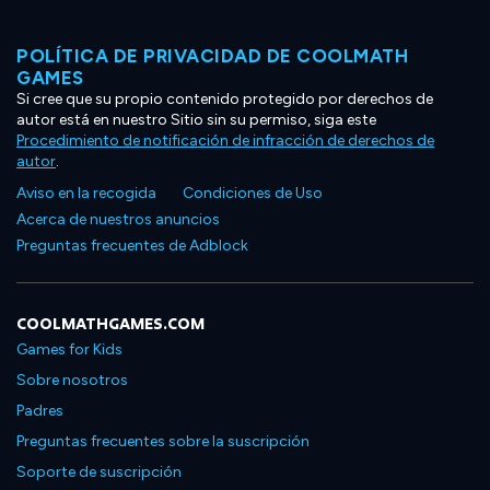
POLÍTICA DE PRIVACIDAD DE COOLMATH
GAMES
Si cree que su propio contenido protegido por derechos de
autor está en nuestro Sitio sin su permiso, siga este
Procedimiento de notificación de infracción de derechos de
autor
.
Aviso en la recogida
Condiciones de Uso
Acerca de nuestros anuncios
Preguntas frecuentes de Adblock
COOLMATHGAMES.COM
Games for Kids
Sobre nosotros
Padres
Preguntas frecuentes sobre la suscripción
Soporte de suscripción