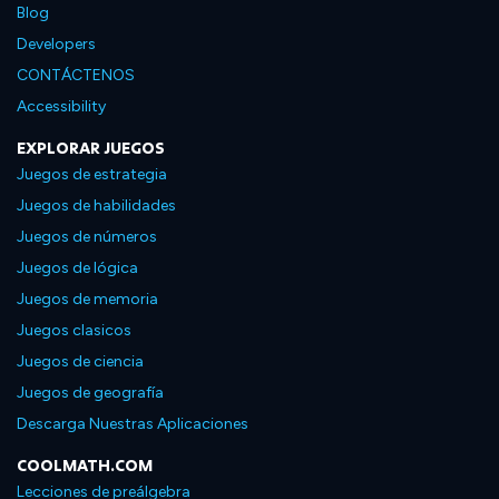
Blog
Developers
CONTÁCTENOS
Accessibility
EXPLORAR JUEGOS
Juegos de estrategia
Juegos de habilidades
Juegos de números
Juegos de lógica
Juegos de memoria
Juegos clasicos
Juegos de ciencia
Juegos de geografía
Descarga Nuestras Aplicaciones
COOLMATH.COM
Lecciones de preálgebra