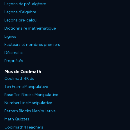
Leçons de pré-algèbre
Leçons d'algèbre
Leçons pré-calcul
Dictionnaire mathématique
Lignes
Facteurs et nombres premiers
Décimales
Propriétés
Plus de Coolmath
Coolmath4Kids
Ten Frame Manipulative
Base Ten Blocks Manipulative
Number Line Manipulative
Pattern Blocks Manipulative
Math Quizzes
Coolmath4Teachers