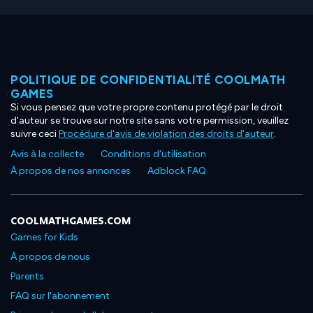
POLITIQUE DE CONFIDENTIALITÉ COOLMATH
GAMES
Si vous pensez que votre propre contenu protégé par le droit
d'auteur se trouve sur notre site sans votre permission, veuillez
suivre ceci
Procédure d'avis de violation des droits d'auteur
.
Avis à la collecte
Conditions d'utilisation
À propos de nos annonces
Adblock FAQ
COOLMATHGAMES.COM
Games for Kids
À propos de nous
Parents
FAQ sur l'abonnement