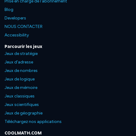
Prise en charge de l'abonnement
Blog
Developers
NOUS CONTACTER
Accessibility
Parcourir les jeux
Jeux de stratégie
Jeux d'adresse
Jeux de nombres
Jeux de logique
Jeux de mémoire
Jeux classiques
Jeux scientifiques
Jeux de géographie
Téléchargez nos applications
COOLMATH.COM