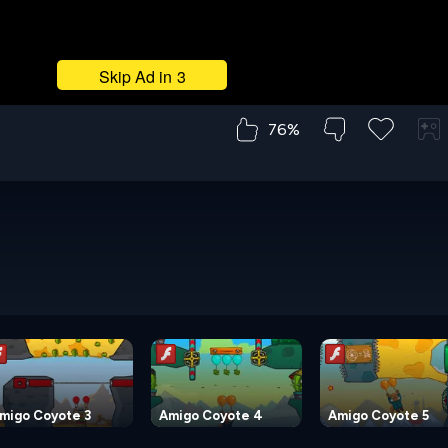
76%
migo Coyote 3
Amigo Coyote 4
Amigo Coyote 5