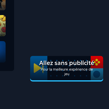
Allez sans publicité
Pour la meilleure expérience de
jeu