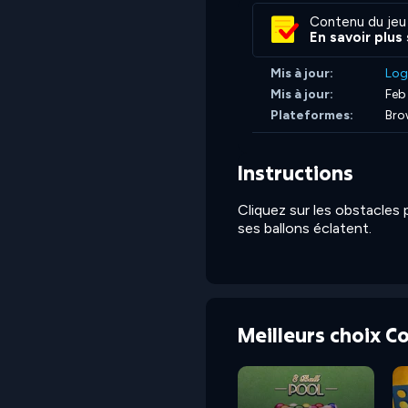
Contenu du jeu
En savoir plus
Mis à jour:
Log
Mis à jour:
Feb
Plateformes:
Bro
Instructions
Cliquez sur les obstacles
ses ballons éclatent.
Meilleurs choix 