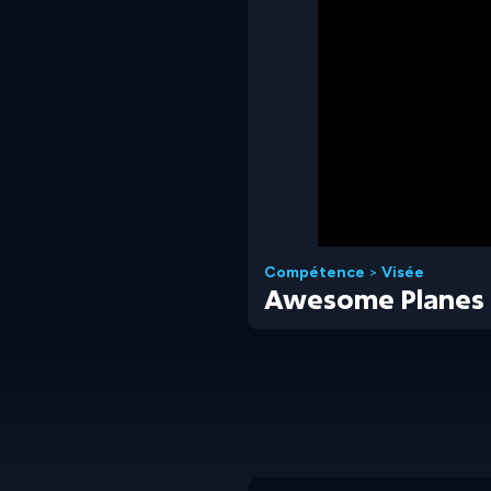
Compétence
>
Visée
Awesome Planes