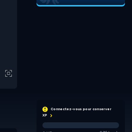
Connectez-vous pour conserver
XP