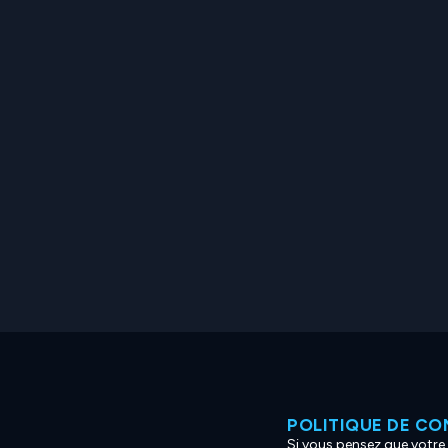
POLITIQUE DE CO
Si vous pensez que votre 