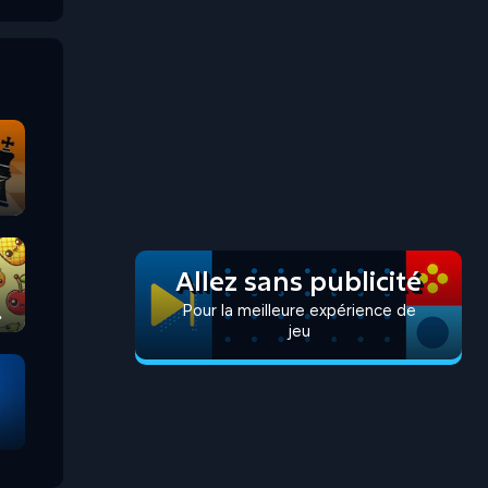
Allez sans publicité
Pour la meilleure expérience de
jeu