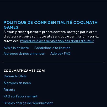
POLITIQUE DE CONFIDENTIALITÉ COOLMATH
GAMES
Si vous pensez que votre propre contenu protégé par le droit
d'auteur se trouve sur notre site sans votre permission, veuillez
suivre ceci
Procédure d'avis de violation des droits d'auteur
.
Avis à la collecte
Conditions d'utilisation
À propos de nos annonces
Adblock FAQ
COOLMATHGAMES.COM
Games for Kids
À propos de nous
Parents
FAQ sur l'abonnement
Prise en charge de l'abonnement