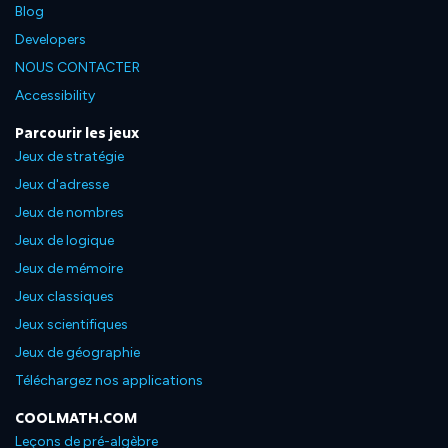
Blog
Developers
NOUS CONTACTER
Accessibility
Parcourir les jeux
Jeux de stratégie
Jeux d'adresse
Jeux de nombres
Jeux de logique
Jeux de mémoire
Jeux classiques
Jeux scientifiques
Jeux de géographie
Téléchargez nos applications
COOLMATH.COM
Leçons de pré-algèbre