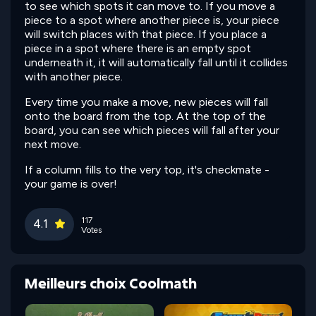
to see which spots it can move to. If you move a
piece to a spot where another piece is, your piece
will switch places with that piece. If you place a
piece in a spot where there is an empty spot
underneath it, it will automatically fall until it collides
with another piece.
Every time you make a move, new pieces will fall
onto the board from the top. At the top of the
board, you can see which pieces will fall after your
next move.
If a column fills to the very top, it's checkmate -
your game is over!
117
4.1
Votes
Meilleurs choix Coolmath