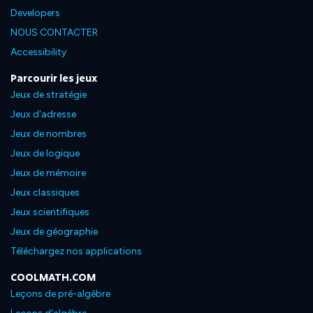
Developers
NOUS CONTACTER
Accessibility
Parcourir les jeux
Jeux de stratégie
Jeux d'adresse
Jeux de nombres
Jeux de logique
Jeux de mémoire
Jeux classiques
Jeux scientifiques
Jeux de géographie
Téléchargez nos applications
COOLMATH.COM
Leçons de pré-algèbre