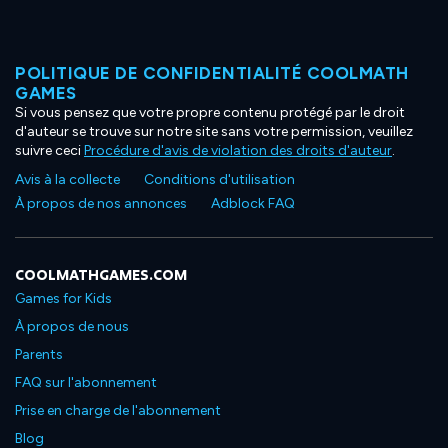
POLITIQUE DE CONFIDENTIALITÉ COOLMATH
GAMES
Si vous pensez que votre propre contenu protégé par le droit
d'auteur se trouve sur notre site sans votre permission, veuillez
suivre ceci
Procédure d'avis de violation des droits d'auteur
.
Avis à la collecte
Conditions d'utilisation
À propos de nos annonces
Adblock FAQ
COOLMATHGAMES.COM
Games for Kids
À propos de nous
Parents
FAQ sur l'abonnement
Prise en charge de l'abonnement
Blog