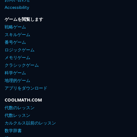
Accessibility
ゲームを閲覧します
戦略ゲーム
スキルゲーム
番号ゲーム
ロジックゲーム
メモリゲーム
クラシックゲーム
科学ゲーム
地理的ゲーム
アプリをダウンロード
COOLMATH.COM
代数のレッスン
代数レッスン
カルクルス以前のレッスン
数学辞書