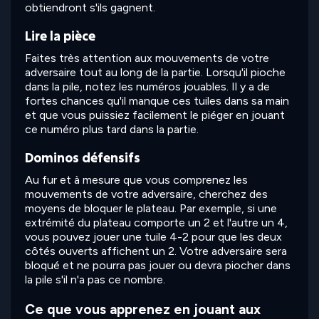
obtiendront s'ils gagnent.
Lire la pièce
Faites très attention aux mouvements de votre
adversaire tout au long de la partie. Lorsqu'il pioche
dans la pile, notez les numéros jouables. Il y a de
fortes chances qu'il manque ces tuiles dans sa main
et que vous puissiez facilement le piéger en jouant
ce numéro plus tard dans la partie.
Dominos défensifs
Au fur et à mesure que vous comprenez les
mouvements de votre adversaire, cherchez des
moyens de bloquer le plateau. Par exemple, si une
extrémité du plateau comporte un 2 et l'autre un 4,
vous pouvez jouer une tuile 4-2 pour que les deux
côtés ouverts affichent un 2. Votre adversaire sera
bloqué et ne pourra pas jouer ou devra piocher dans
la pile s'il n'a pas ce nombre.
Ce que vous apprenez en jouant aux