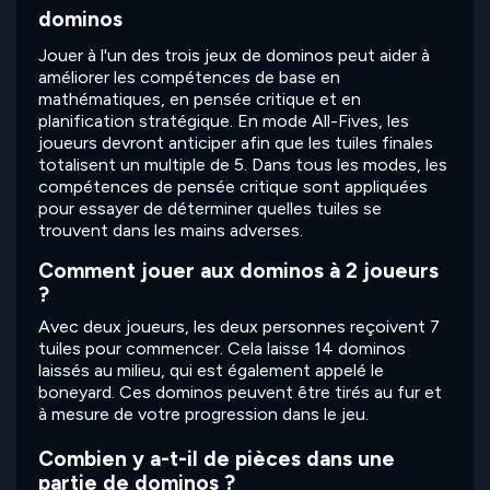
dominos
Jouer à l'un des trois jeux de dominos peut aider à
améliorer les compétences de base en
mathématiques, en pensée critique et en
planification stratégique. En mode All-Fives, les
joueurs devront anticiper afin que les tuiles finales
totalisent un multiple de 5. Dans tous les modes, les
compétences de pensée critique sont appliquées
pour essayer de déterminer quelles tuiles se
trouvent dans les mains adverses.
Comment jouer aux dominos à 2 joueurs
?
Avec deux joueurs, les deux personnes reçoivent 7
tuiles pour commencer. Cela laisse 14 dominos
laissés au milieu, qui est également appelé le
boneyard. Ces dominos peuvent être tirés au fur et
à mesure de votre progression dans le jeu.
Combien y a-t-il de pièces dans une
partie de dominos ?