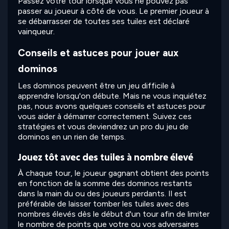
Passez votre tour lorsque vous ne pouvez pas
passer au joueur à côté de vous. Le premier joueur à
se débarrasser de toutes ses tuiles est déclaré
vainqueur.
Conseils et astuces pour jouer aux
dominos
Les dominos peuvent être un jeu difficile à
apprendre lorsqu'on débute. Mais ne vous inquiétez
pas, nous avons quelques conseils et astuces pour
vous aider à démarrer correctement. Suivez ces
stratégies et vous deviendrez un pro du jeu de
dominos en un rien de temps.
Jouez tôt avec des tuiles à nombre élevé
À chaque tour, le joueur gagnant obtient des points
en fonction de la somme des dominos restants
dans la main du ou des joueurs perdants. Il est
préférable de laisser tomber les tuiles avec des
nombres élevés dès le début d'un tour afin de limiter
le nombre de points que votre ou vos adversaires