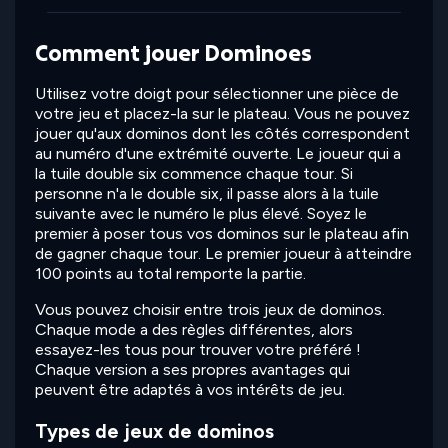
Comment jouer Dominoes
Utilisez votre doigt pour sélectionner une pièce de
votre jeu et placez-la sur le plateau. Vous ne pouvez
jouer qu'aux dominos dont les côtés correspondent
au numéro d'une extrémité ouverte. Le joueur qui a
la tuile double six commence chaque tour. Si
personne n'a le double six, il passe alors à la tuile
suivante avec le numéro le plus élevé. Soyez le
premier à poser tous vos dominos sur le plateau afin
de gagner chaque tour. Le premier joueur à atteindre
100 points au total remporte la partie.
Vous pouvez choisir entre trois jeux de dominos.
Chaque mode a des règles différentes, alors
essayez-les tous pour trouver votre préféré !
Chaque version a ses propres avantages qui
peuvent être adaptés à vos intérêts de jeu.
Types de jeux de dominos