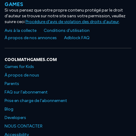
GAMES
Si vous pensez que votre propre contenu protégé par le droit
d'auteur se trouve sur notre site sans votre permission, veuillez
suivre ceci
Procédure d'avis de violation des droits d'auteur
.
Avis à la collecte
Conditions d'utilisation
À propos de nos annonces
Adblock FAQ
COOLMATHGAMES.COM
Games for Kids
À propos de nous
Parents
FAQ sur l'abonnement
Prise en charge de l'abonnement
Blog
Developers
NOUS CONTACTER
Accessibility