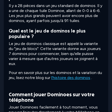
Il y a 28 pièces dans un jeu standard de dominos. Il y
a une de chaque tuile Dominoe, allant de 0-0 à 6-6.
Les jeux plus grands peuvent avoir encore plus de
dominos, ayant parfois jusqu'à 91 tuiles.
Quel est le jeu de dominos le plus
populaire ?
Le jeu de dominos classique est appelé la variante
du "jeu de blocs". Cette variante donne aux joueurs
7 dominos pour commencer, bien qu'elle puisse
varier à mesure que d'autres joueurs se joignent à
eux.
Pour en savoir plus sur les dominos et la variation du
jeu, lisez notre blog sur
l'histoire des dominos
.
Comment jouer Dominoes sur votre
téléphone
Jouer Dominoes facilement à tout moment, vous