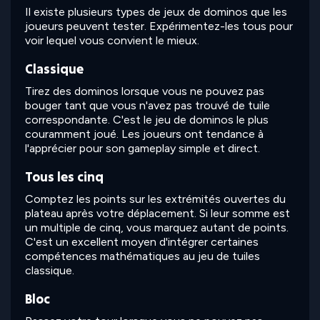
Il existe plusieurs types de jeux de dominos que les
joueurs peuvent tester. Expérimentez-les tous pour
voir lequel vous convient le mieux.
Classique
Tirez des dominos lorsque vous ne pouvez pas
bouger tant que vous n'avez pas trouvé de tuile
correspondante. C'est le jeu de dominos le plus
couramment joué. Les joueurs ont tendance à
l'apprécier pour son gameplay simple et direct.
Tous les cinq
Comptez les points sur les extrémités ouvertes du
plateau après votre déplacement. Si leur somme est
un multiple de cinq, vous marquez autant de points.
C'est un excellent moyen d'intégrer certaines
compétences mathématiques au jeu de tuiles
classique.
Bloc