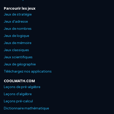
Parcourir les jeux
Jeux de stratégie
Jeux d'adresse
Jeux de nombres
Jeux de logique
Jeux de mémoire
Jeux classiques
Jeux scientifiques
Jeux de géographie
Téléchargez nos applications
COOLMATH.COM
Leçons de pré-algèbre
Leçons d'algèbre
Leçons pré-calcul
Dictionnaire mathématique