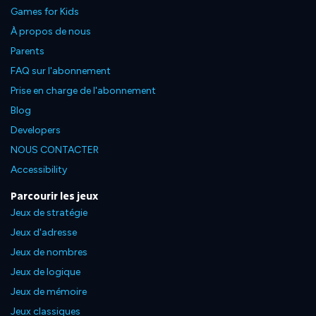
Games for Kids
À propos de nous
Parents
FAQ sur l'abonnement
Prise en charge de l'abonnement
Blog
Developers
NOUS CONTACTER
Accessibility
Parcourir les jeux
Jeux de stratégie
Jeux d'adresse
Jeux de nombres
Jeux de logique
Jeux de mémoire
Jeux classiques