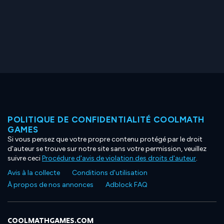
POLITIQUE DE CONFIDENTIALITÉ COOLMATH
GAMES
Si vous pensez que votre propre contenu protégé par le droit
d'auteur se trouve sur notre site sans votre permission, veuillez
suivre ceci
Procédure d'avis de violation des droits d'auteur
.
Avis à la collecte
Conditions d'utilisation
À propos de nos annonces
Adblock FAQ
COOLMATHGAMES.COM