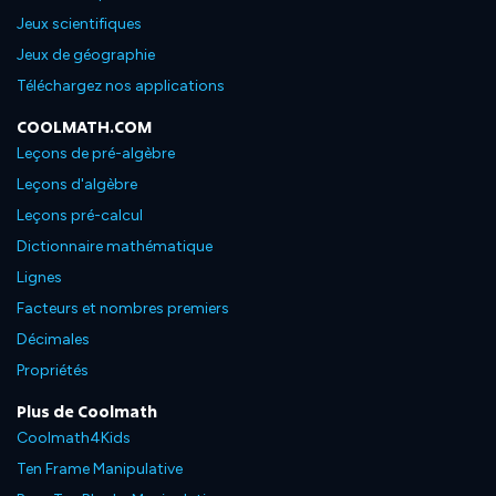
Jeux scientifiques
Jeux de géographie
Téléchargez nos applications
COOLMATH.COM
Leçons de pré-algèbre
Leçons d'algèbre
Leçons pré-calcul
Dictionnaire mathématique
Lignes
Facteurs et nombres premiers
Décimales
Propriétés
Plus de Coolmath
Coolmath4Kids
Ten Frame Manipulative