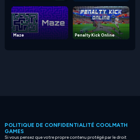
Maze
Penalty Kick Online
POLITIQUE DE CONFIDENTIALITÉ COOLMATH
GAMES
Si vous pensez que votre propre contenu protégé par le droit