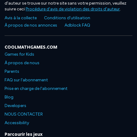
d'auteur se trouve sur notre site sans votre permission, veuillez
suivre ceci
Procédure d'avis de violation des droits d'auteur
.
Avis à la collecte
Conditions d'utilisation
À propos de nos annonces
Adblock FAQ
COOLMATHGAMES.COM
Games for Kids
À propos de nous
Parents
FAQ sur l'abonnement
Prise en charge de l'abonnement
Blog
Developers
NOUS CONTACTER
Accessibility
Parcourir les jeux