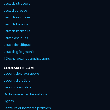
Jeux de stratégie
Jeux d'adresse
Jeux de nombres
Jeux de logique
Jeux de mémoire
Jeux classiques
Jeux scientifiques
Jeux de géographie
Téléchargez nos applications
COOLMATH.COM
Leçons de pré-algèbre
Leçons d'algèbre
Leçons pré-calcul
Dictionnaire mathématique
Lignes
Facteurs et nombres premiers