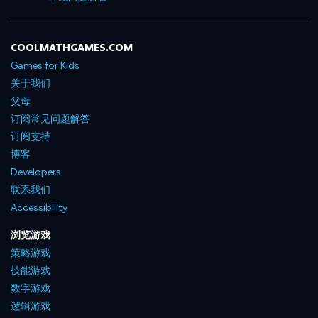
COOLMATHGAMES.COM
Games for Kids
关于我们
父母
订阅常见问题解答
订阅支持
博客
Developers
联系我们
Accessibility
浏览游戏
策略游戏
技能游戏
数字游戏
逻辑游戏