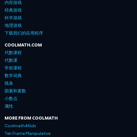
内存游戏
经典游戏
科学游戏
地理游戏
下载我们的应用程序
COOLMATH.COM
代数课程
代数课
学前课程
数学词典
线条
因素和素数
小数点
属性
MORE FROM COOLMATH
Coolmath4Kids
Ten Frame Manipulative