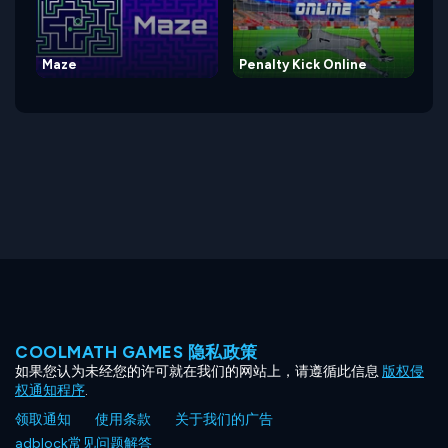
Maze
Penalty Kick Online
COOLMATH GAMES 隐私政策
如果您认为未经您的许可就在我们的网站上，请遵循此信息
版权侵
权通知程序
.
领取通知
使用条款
关于我们的广告
adblock常见问题解答