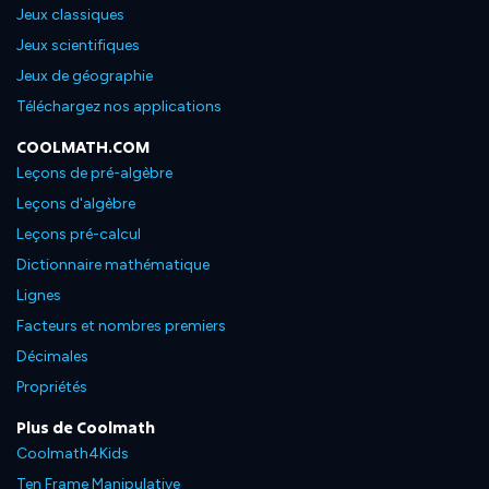
Jeux classiques
Jeux scientifiques
Jeux de géographie
Téléchargez nos applications
COOLMATH.COM
Leçons de pré-algèbre
Leçons d'algèbre
Leçons pré-calcul
Dictionnaire mathématique
Lignes
Facteurs et nombres premiers
Décimales
Propriétés
Plus de Coolmath
Coolmath4Kids
Ten Frame Manipulative