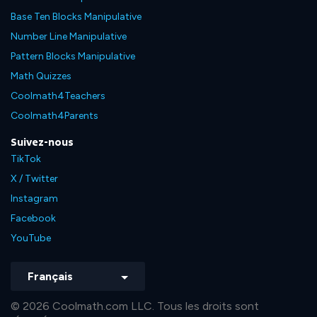
Base Ten Blocks Manipulative
Number Line Manipulative
Pattern Blocks Manipulative
Math Quizzes
Coolmath4Teachers
Coolmath4Parents
Suivez-nous
TikTok
X / Twitter
Instagram
Facebook
YouTube
Français
© 2026 Coolmath.com LLC. Tous les droits sont