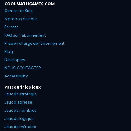
COOLMATHGAMES.COM
Games for Kids
À propos de nous
Parents
FAQ sur l'abonnement
Prise en charge de l'abonnement
Blog
Developers
NOUS CONTACTER
Accessibility
Parcourir les jeux
Jeux de stratégie
Jeux d'adresse
Jeux de nombres
Jeux de logique
Jeux de mémoire