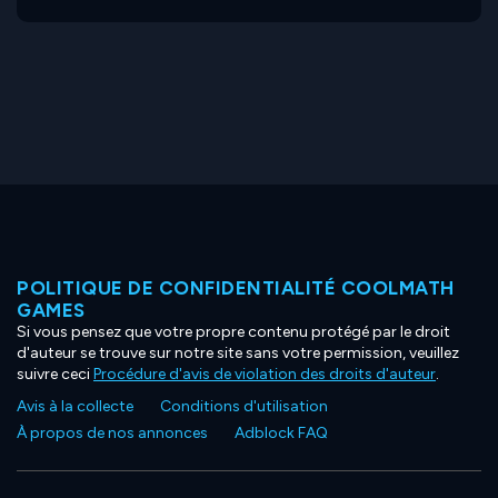
POLITIQUE DE CONFIDENTIALITÉ COOLMATH
GAMES
Si vous pensez que votre propre contenu protégé par le droit
d'auteur se trouve sur notre site sans votre permission, veuillez
suivre ceci
Procédure d'avis de violation des droits d'auteur
.
Avis à la collecte
Conditions d'utilisation
À propos de nos annonces
Adblock FAQ