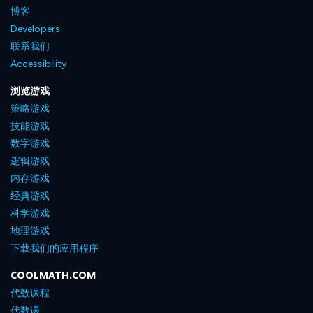
博客
Developers
联系我们
Accessibility
浏览游戏
策略游戏
技能游戏
数字游戏
逻辑游戏
内存游戏
经典游戏
科学游戏
地理游戏
下载我们的应用程序
COOLMATH.COM
代数课程
代数课