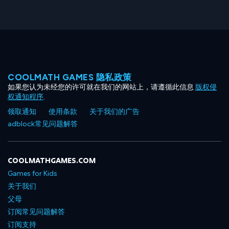
COOLMATH GAMES 隐私政策
如果您认为未经您的许可就在我们的网站上，请遵循此信息
版权侵
权通知程序
.
领取通知
使用条款
关于我们的广告
adblock常见问题解答
COOLMATHGAMES.COM
Games for Kids
关于我们
父母
订阅常见问题解答
订阅支持