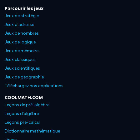
Parcourir les jeux
Jeux de stratégie
Jeux d'adresse
Jeux de nombres
Jeux de logique
Jeux de mémoire
Jeux classiques
Jeux scientifiques
Jeux de géographie
Téléchargez nos applications
COOLMATH.COM
Leçons de pré-algèbre
Leçons d'algèbre
Leçons pré-calcul
Dictionnaire mathématique
Lignes