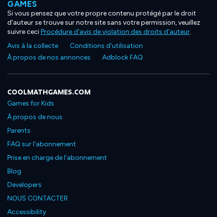
GAMES
Si vous pensez que votre propre contenu protégé par le droit
d'auteur se trouve sur notre site sans votre permission, veuillez
suivre ceci
Procédure d'avis de violation des droits d'auteur
.
Avis à la collecte
Conditions d'utilisation
À propos de nos annonces
Adblock FAQ
COOLMATHGAMES.COM
Games for Kids
À propos de nous
Parents
FAQ sur l'abonnement
Prise en charge de l'abonnement
Blog
Developers
NOUS CONTACTER
Accessibility