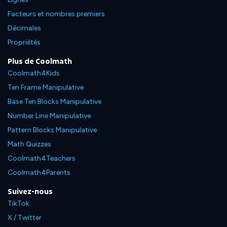
Facteurs et nombres premiers
Décimales
Propriétés
Plus de Coolmath
Coolmath4Kids
Ten Frame Manipulative
Base Ten Blocks Manipulative
Number Line Manipulative
Pattern Blocks Manipulative
Math Quizzes
Coolmath4Teachers
Coolmath4Parents
Suivez-nous
TikTok
X / Twitter