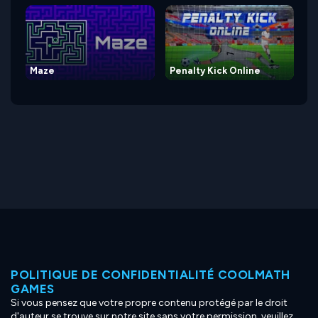
Maze
Penalty Kick Online
POLITIQUE DE CONFIDENTIALITÉ COOLMATH
GAMES
Si vous pensez que votre propre contenu protégé par le droit
d'auteur se trouve sur notre site sans votre permission, veuillez