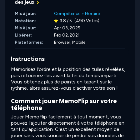
des jeux
Mis à jour:
Compétence
>
Horaire
Notation:
3.8 / 5
(490 Votes)
Mis à jour:
Apr 03, 2025
Libérer:
Feb 02, 2021
Plateformes:
Browser, Mobile
Instructions
Mémorisez l'ordre et la position des tuiles révélées,
puis retournez-les avant la fin du temps imparti.
Vous obtenez plus de points en tapant sur le
rythme, alors assurez-vous d'activer votre son !
Comment jouer MemoFlip sur votre
téléphone
Jouer MemoFlip facilement à tout moment, vous
pouvez l'ajouter directement à votre téléphone en
tant qu'application. C'est un excellent moyen de
jouer sans vous soucier de perdre vos données de