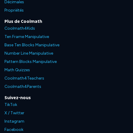
Décimales
Propriétés
Plus de Coolmath
Coolmath4Kids
Ten Frame Manipulative
Base Ten Blocks Manipulative
Number Line Manipulative
Pattern Blocks Manipulative
Math Quizzes
Coolmath4Teachers
Coolmath4Parents
Suivez-nous
TikTok
X / Twitter
Instagram
Facebook