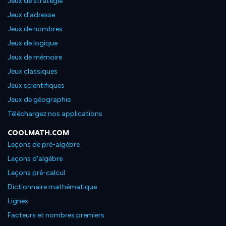
Jeux de stratégie
Jeux d'adresse
Jeux de nombres
Jeux de logique
Jeux de mémoire
Jeux classiques
Jeux scientifiques
Jeux de géographie
Téléchargez nos applications
COOLMATH.COM
Leçons de pré-algèbre
Leçons d'algèbre
Leçons pré-calcul
Dictionnaire mathématique
Lignes
Facteurs et nombres premiers