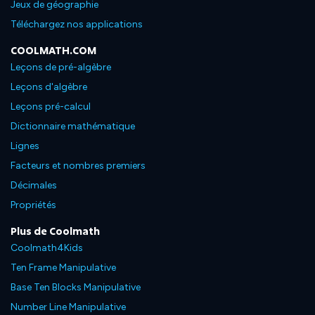
Jeux de géographie
Téléchargez nos applications
COOLMATH.COM
Leçons de pré-algèbre
Leçons d'algèbre
Leçons pré-calcul
Dictionnaire mathématique
Lignes
Facteurs et nombres premiers
Décimales
Propriétés
Plus de Coolmath
Coolmath4Kids
Ten Frame Manipulative
Base Ten Blocks Manipulative
Number Line Manipulative