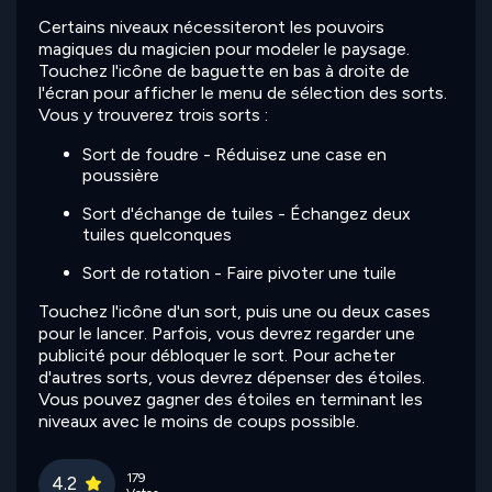
Certains niveaux nécessiteront les pouvoirs
magiques du magicien pour modeler le paysage.
Touchez l'icône de baguette en bas à droite de
l'écran pour afficher le menu de sélection des sorts.
Vous y trouverez trois sorts :
Sort de foudre - Réduisez une case en
poussière
Sort d'échange de tuiles - Échangez deux
tuiles quelconques
Sort de rotation - Faire pivoter une tuile
Touchez l'icône d'un sort, puis une ou deux cases
pour le lancer. Parfois, vous devrez regarder une
publicité pour débloquer le sort. Pour acheter
d'autres sorts, vous devrez dépenser des étoiles.
Vous pouvez gagner des étoiles en terminant les
niveaux avec le moins de coups possible.
179
4.2