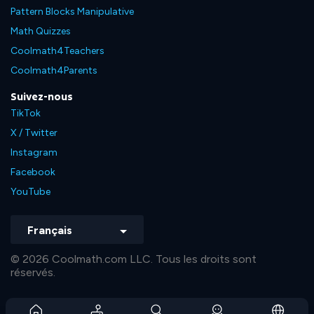
Pattern Blocks Manipulative
Math Quizzes
Coolmath4Teachers
Coolmath4Parents
Suivez-nous
TikTok
X / Twitter
Instagram
Facebook
YouTube
Français
© 2026 Coolmath.com LLC. Tous les droits sont
réservés.