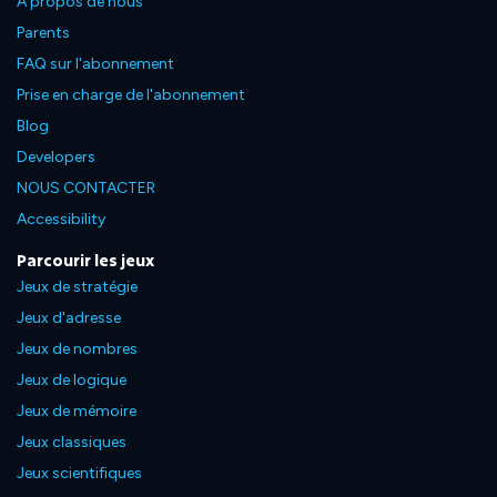
À propos de nous
Parents
FAQ sur l'abonnement
Prise en charge de l'abonnement
Blog
Developers
NOUS CONTACTER
Accessibility
Parcourir les jeux
Jeux de stratégie
Jeux d'adresse
Jeux de nombres
Jeux de logique
Jeux de mémoire
Jeux classiques
Jeux scientifiques