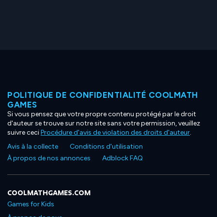
POLITIQUE DE CONFIDENTIALITÉ COOLMATH
GAMES
Si vous pensez que votre propre contenu protégé par le droit
d'auteur se trouve sur notre site sans votre permission, veuillez
suivre ceci
Procédure d'avis de violation des droits d'auteur
.
Avis à la collecte
Conditions d'utilisation
À propos de nos annonces
Adblock FAQ
COOLMATHGAMES.COM
Games for Kids