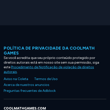
POLÍTICA DE PRIVACIDADE DA COOLMATH
GAMES
Se você acredita que seu próprio conteúdo protegido por
direitos autorais está em nosso site sem sua permissão, siga
este
Procedimento de Notificação de violação de direitos
autorais
.
Aviso na Coleta
Termos de Uso
Acerca de nuestros anuncios
Preguntas frecuentes de Adblock
COOLMATHGAMES.COM