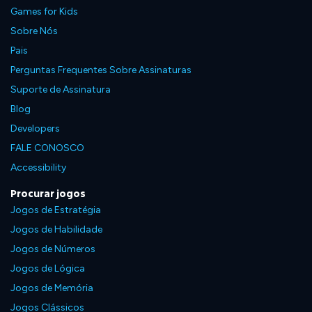
Games for Kids
Sobre Nós
Pais
Perguntas Frequentes Sobre Assinaturas
Suporte de Assinatura
Blog
Developers
FALE CONOSCO
Accessibility
Procurar jogos
Jogos de Estratégia
Jogos de Habilidade
Jogos de Números
Jogos de Lógica
Jogos de Memória
Jogos Clássicos