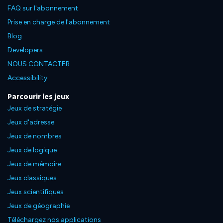
FAQ sur l'abonnement
Prise en charge de l'abonnement
Blog
Developers
NOUS CONTACTER
Accessibility
Parcourir les jeux
Jeux de stratégie
Jeux d'adresse
Jeux de nombres
Jeux de logique
Jeux de mémoire
Jeux classiques
Jeux scientifiques
Jeux de géographie
Téléchargez nos applications