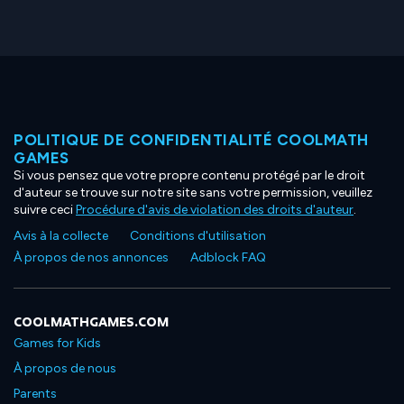
POLITIQUE DE CONFIDENTIALITÉ COOLMATH
GAMES
Si vous pensez que votre propre contenu protégé par le droit
d'auteur se trouve sur notre site sans votre permission, veuillez
suivre ceci
Procédure d'avis de violation des droits d'auteur
.
Avis à la collecte
Conditions d'utilisation
À propos de nos annonces
Adblock FAQ
COOLMATHGAMES.COM
Games for Kids
À propos de nous
Parents