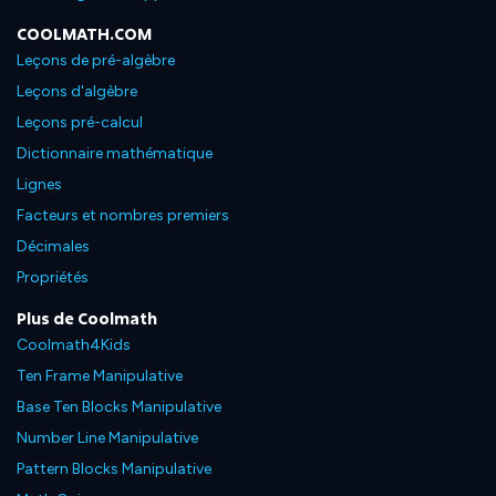
COOLMATH.COM
Leçons de pré-algèbre
Leçons d'algèbre
Leçons pré-calcul
Dictionnaire mathématique
Lignes
Facteurs et nombres premiers
Décimales
Propriétés
Plus de Coolmath
Coolmath4Kids
Ten Frame Manipulative
Base Ten Blocks Manipulative
Number Line Manipulative
Pattern Blocks Manipulative