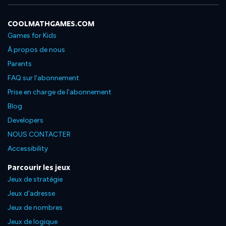
COOLMATHGAMES.COM
Games for Kids
À propos de nous
Parents
FAQ sur l'abonnement
Prise en charge de l'abonnement
Blog
Developers
NOUS CONTACTER
Accessibility
Parcourir les jeux
Jeux de stratégie
Jeux d'adresse
Jeux de nombres
Jeux de logique