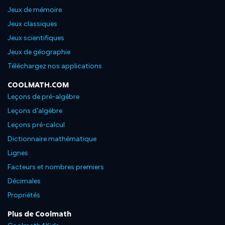
Jeux de mémoire
Jeux classiques
Jeux scientifiques
Jeux de géographie
Téléchargez nos applications
COOLMATH.COM
Leçons de pré-algèbre
Leçons d'algèbre
Leçons pré-calcul
Dictionnaire mathématique
Lignes
Facteurs et nombres premiers
Décimales
Propriétés
Plus de Coolmath