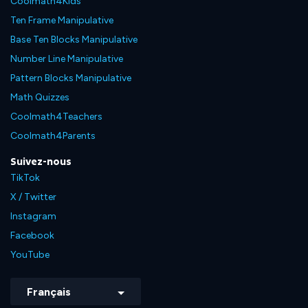
Coolmath4Kids
Ten Frame Manipulative
Base Ten Blocks Manipulative
Number Line Manipulative
Pattern Blocks Manipulative
Math Quizzes
Coolmath4Teachers
Coolmath4Parents
Suivez-nous
TikTok
X / Twitter
Instagram
Facebook
YouTube
Français