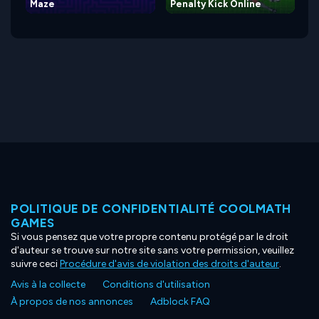
Maze
Penalty Kick Online
POLITIQUE DE CONFIDENTIALITÉ COOLMATH
GAMES
Si vous pensez que votre propre contenu protégé par le droit
d'auteur se trouve sur notre site sans votre permission, veuillez
suivre ceci
Procédure d'avis de violation des droits d'auteur
.
Avis à la collecte
Conditions d'utilisation
À propos de nos annonces
Adblock FAQ