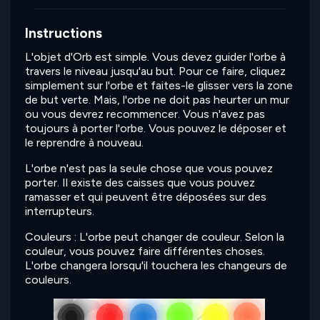
Instructions
L'objet d'Orb est simple. Vous devez guider l'orbe à
travers le niveau jusqu'au but. Pour ce faire, cliquez
simplement sur l'orbe et faites-le glisser vers la zone
de but verte. Mais, l'orbe ne doit pas heurter un mur
ou vous devrez recommencer. Vous n'avez pas
toujours à porter l'orbe. Vous pouvez le déposer et
le reprendre à nouveau.
L'orbe n'est pas la seule chose que vous pouvez
porter. Il existe des caisses que vous pouvez
ramasser et qui peuvent être déposées sur des
interrupteurs.
Couleurs : L'orbe peut changer de couleur. Selon la
couleur, vous pouvez faire différentes choses.
L'orbe changera lorsqu'il touchera les changeurs de
couleurs.