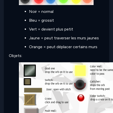
Noir = normal
Bleu = grossit
Vert = devient plus petit
Jaune = peut traverser les murs jaunes
Orange = peut déplacer certains murs
Objets: