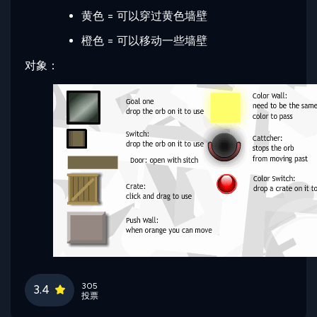
黄色 = 可以穿过黄色墙壁
橙色 = 可以移动一些墙壁
对象：
305
3.4
投票