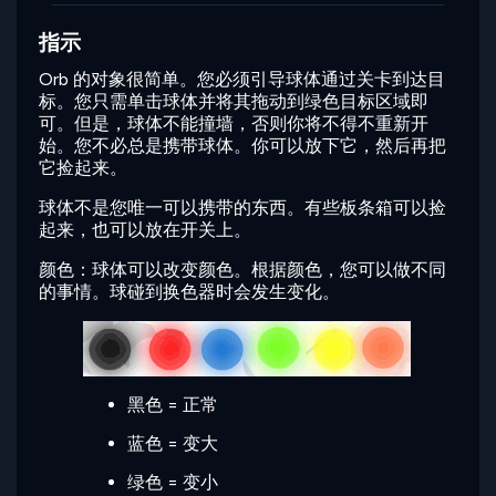
指示
Orb 的对象很简单。您必须引导球体通过关卡到达目
标。您只需单击球体并将其拖动到绿色目标区域即
可。但是，球体不能撞墙，否则你将不得不重新开
始。您不必总是携带球体。你可以放下它，然后再把
它捡起来。
球体不是您唯一可以携带的东西。有些板条箱可以捡
起来，也可以放在开关上。
颜色：球体可以改变颜色。根据颜色，您可以做不同
的事情。球碰到换色器时会发生变化。
黑色 = 正常
蓝色 = 变大
绿色 = 变小