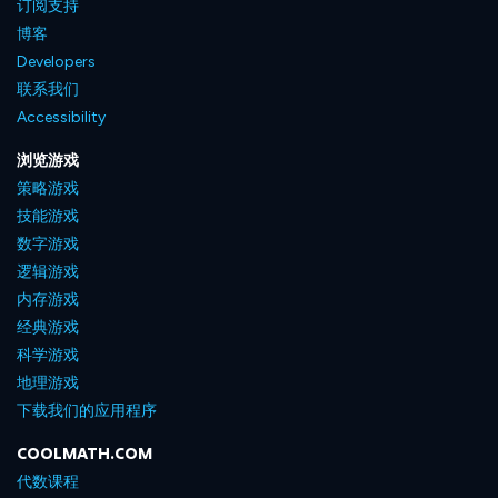
订阅支持
博客
Developers
联系我们
Accessibility
浏览游戏
策略游戏
技能游戏
数字游戏
逻辑游戏
内存游戏
经典游戏
科学游戏
地理游戏
下载我们的应用程序
COOLMATH.COM
代数课程