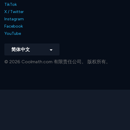
TikTok
X / Twitter
Instagram
Facebook
YouTube
简体中文
© 2026 Coolmath.com 有限责任公司。 版权所有。