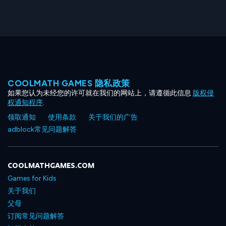
COOLMATH GAMES 隐私政策
如果您认为未经您的许可就在我们的网站上，请遵循此信息
版权侵
权通知程序
.
领取通知
使用条款
关于我们的广告
adblock常见问题解答
COOLMATHGAMES.COM
Games for Kids
关于我们
父母
订阅常见问题解答