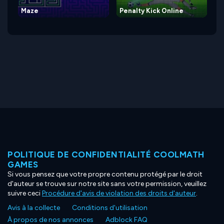
Maze
Penalty Kick Online
POLITIQUE DE CONFIDENTIALITÉ COOLMATH
GAMES
Si vous pensez que votre propre contenu protégé par le droit
d'auteur se trouve sur notre site sans votre permission, veuillez
suivre ceci
Procédure d'avis de violation des droits d'auteur
.
Avis à la collecte
Conditions d'utilisation
À propos de nos annonces
Adblock FAQ