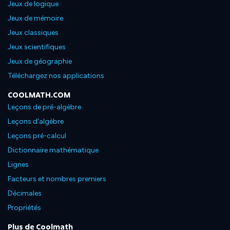
Jeux de logique
Jeux de mémoire
Jeux classiques
Jeux scientifiques
Jeux de géographie
Téléchargez nos applications
COOLMATH.COM
Leçons de pré-algèbre
Leçons d'algèbre
Leçons pré-calcul
Dictionnaire mathématique
Lignes
Facteurs et nombres premiers
Décimales
Propriétés
Plus de Coolmath