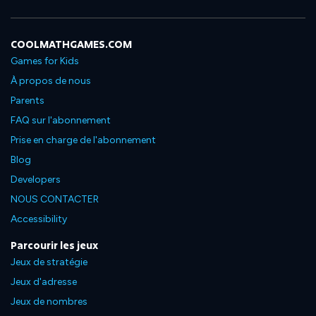
COOLMATHGAMES.COM
Games for Kids
À propos de nous
Parents
FAQ sur l'abonnement
Prise en charge de l'abonnement
Blog
Developers
NOUS CONTACTER
Accessibility
Parcourir les jeux
Jeux de stratégie
Jeux d'adresse
Jeux de nombres