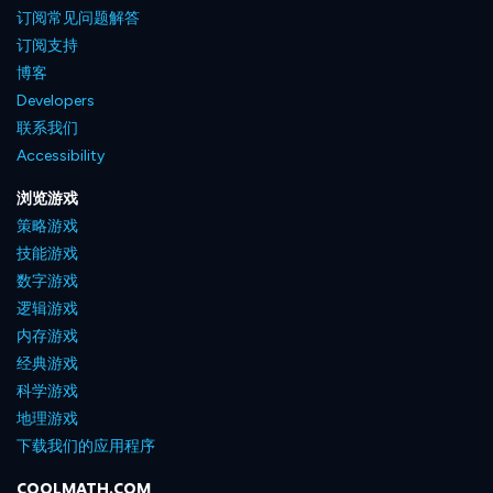
订阅常见问题解答
订阅支持
博客
Developers
联系我们
Accessibility
浏览游戏
策略游戏
技能游戏
数字游戏
逻辑游戏
内存游戏
经典游戏
科学游戏
地理游戏
下载我们的应用程序
COOLMATH.COM