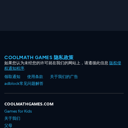
COOLMATH GAMES 隐私政策
如果您认为未经您的许可就在我们的网站上，请遵循此信息
版权侵
权通知程序
.
领取通知
使用条款
关于我们的广告
adblock常见问题解答
COOLMATHGAMES.COM
Games for Kids
关于我们
父母