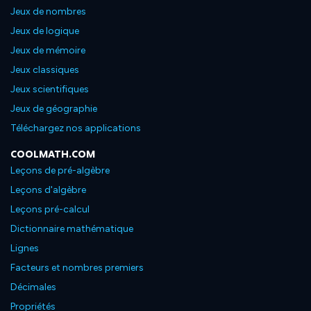
Jeux de nombres
Jeux de logique
Jeux de mémoire
Jeux classiques
Jeux scientifiques
Jeux de géographie
Téléchargez nos applications
COOLMATH.COM
Leçons de pré-algèbre
Leçons d'algèbre
Leçons pré-calcul
Dictionnaire mathématique
Lignes
Facteurs et nombres premiers
Décimales
Propriétés