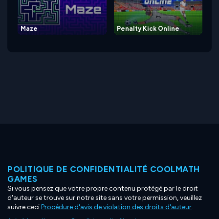
Maze
Penalty Kick Online
POLITIQUE DE CONFIDENTIALITÉ COOLMATH
GAMES
Si vous pensez que votre propre contenu protégé par le droit
d'auteur se trouve sur notre site sans votre permission, veuillez
suivre ceci
Procédure d'avis de violation des droits d'auteur
.