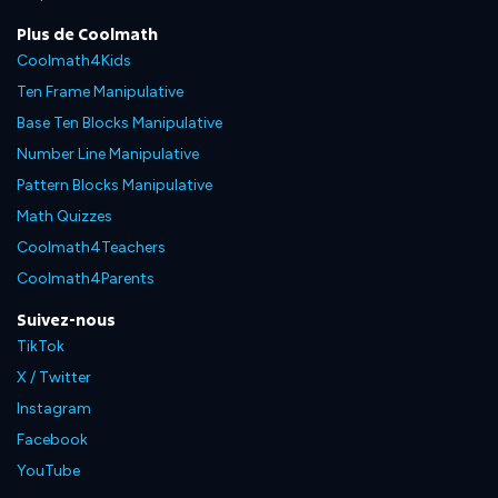
Plus de Coolmath
Coolmath4Kids
Ten Frame Manipulative
Base Ten Blocks Manipulative
Number Line Manipulative
Pattern Blocks Manipulative
Math Quizzes
Coolmath4Teachers
Coolmath4Parents
Suivez-nous
TikTok
X / Twitter
Instagram
Facebook
YouTube