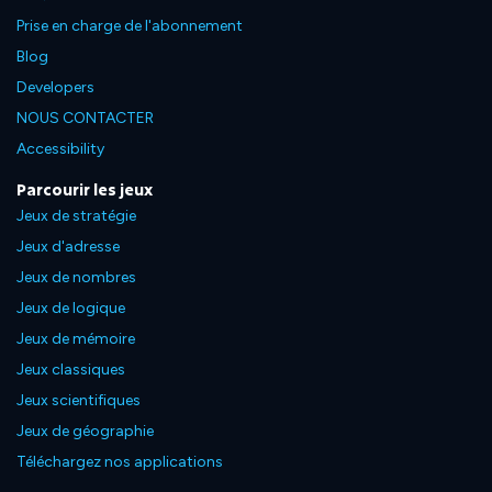
Prise en charge de l'abonnement
Blog
Developers
NOUS CONTACTER
Accessibility
Parcourir les jeux
Jeux de stratégie
Jeux d'adresse
Jeux de nombres
Jeux de logique
Jeux de mémoire
Jeux classiques
Jeux scientifiques
Jeux de géographie
Téléchargez nos applications