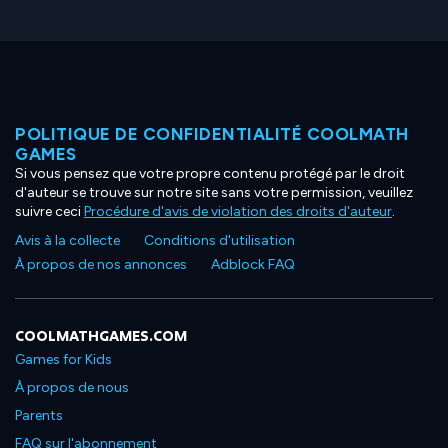
POLITIQUE DE CONFIDENTIALITÉ COOLMATH
GAMES
Si vous pensez que votre propre contenu protégé par le droit
d'auteur se trouve sur notre site sans votre permission, veuillez
suivre ceci
Procédure d'avis de violation des droits d'auteur
.
Avis à la collecte
Conditions d'utilisation
À propos de nos annonces
Adblock FAQ
COOLMATHGAMES.COM
Games for Kids
À propos de nous
Parents
FAQ sur l'abonnement