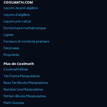
COOLMATH.COM
Leçons de pré-algèbre
Leçons d'algèbre
Leçons pré-calcul
Dictionnaire mathématique
Lignes
Facteurs et nombres premiers
Décimales
Propriétés
Plus de Coolmath
Coolmath4Kids
Ten Frame Manipulative
Base Ten Blocks Manipulative
Number Line Manipulative
Pattern Blocks Manipulative
Math Quizzes