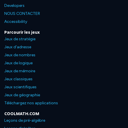
Developers
NOUS CONTACTER
Accessibility
Parcourir les jeux
Jeux de stratégie
Jeux d'adresse
Jeux de nombres
Jeux de logique
Jeux de mémoire
Jeux classiques
Jeux scientifiques
Jeux de géographie
Téléchargez nos applications
COOLMATH.COM
Leçons de pré-algèbre