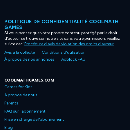
POLITIQUE DE CONFIDENTIALITÉ COOLMATH
GAMES
Si vous pensez que votre propre contenu protégé par le droit
d'auteur se trouve sur notre site sans votre permission, veuillez
suivre ceci
Procédure d'avis de violation des droits d'auteur
.
Avis à la collecte
Conditions d'utilisation
À propos de nos annonces
Adblock FAQ
COOLMATHGAMES.COM
Games for Kids
À propos de nous
Parents
FAQ sur l'abonnement
Prise en charge de l'abonnement
Blog