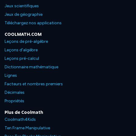
Jeux scientifiques
Jeux de géographie
Téléchargez nos applications
COOLMATH.COM
Leçons de pré-algèbre
Leçons d'algèbre
Leçons pré-calcul
Dictionnaire mathématique
Lignes
Facteurs et nombres premiers
Décimales
Propriétés
Plus de Coolmath
Coolmath4Kids
Ten Frame Manipulative