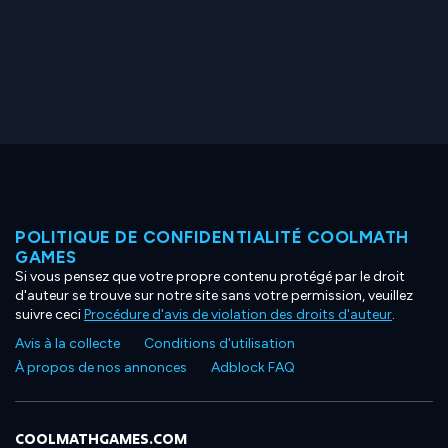
POLITIQUE DE CONFIDENTIALITÉ COOLMATH
GAMES
Si vous pensez que votre propre contenu protégé par le droit
d'auteur se trouve sur notre site sans votre permission, veuillez
suivre ceci
Procédure d'avis de violation des droits d'auteur
.
Avis à la collecte
Conditions d'utilisation
À propos de nos annonces
Adblock FAQ
COOLMATHGAMES.COM