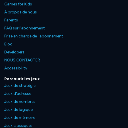
Games for Kids
À propos de nous
Parents
FAQ sur l'abonnement
Prise en charge de l'abonnement
Blog
Developers
NOUS CONTACTER
Accessibility
Parcourir les jeux
Jeux de stratégie
Jeux d'adresse
Jeux de nombres
Jeux de logique
Jeux de mémoire
Jeux classiques