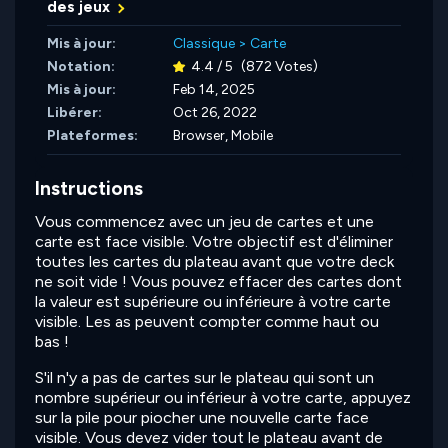
des jeux
Mis à jour:
Classique
>
Carte
Notation:
4.4 / 5
(872 Votes)
Mis à jour:
Feb 14, 2025
Libérer:
Oct 26, 2022
Plateformes:
Browser, Mobile
Instructions
Vous commencez avec un jeu de cartes et une
carte est face visible. Votre objectif est d'éliminer
toutes les cartes du plateau avant que votre deck
ne soit vide ! Vous pouvez effacer des cartes dont
la valeur est supérieure ou inférieure à votre carte
visible. Les as peuvent compter comme haut ou
bas !
S'il n'y a pas de cartes sur le plateau qui sont un
nombre supérieur ou inférieur à votre carte, appuyez
sur la pile pour piocher une nouvelle carte face
visible. Vous devez vider tout le plateau avant de