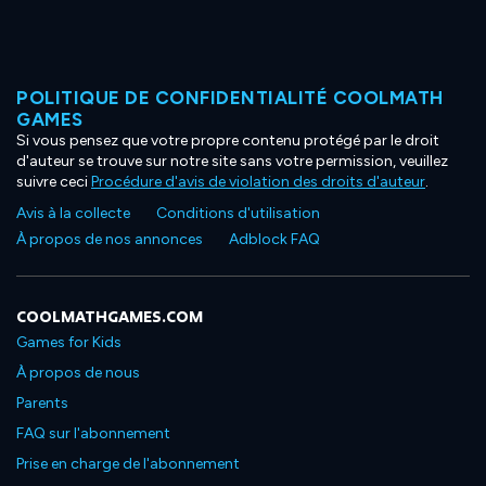
POLITIQUE DE CONFIDENTIALITÉ COOLMATH
GAMES
Si vous pensez que votre propre contenu protégé par le droit
d'auteur se trouve sur notre site sans votre permission, veuillez
suivre ceci
Procédure d'avis de violation des droits d'auteur
.
Avis à la collecte
Conditions d'utilisation
À propos de nos annonces
Adblock FAQ
COOLMATHGAMES.COM
Games for Kids
À propos de nous
Parents
FAQ sur l'abonnement
Prise en charge de l'abonnement