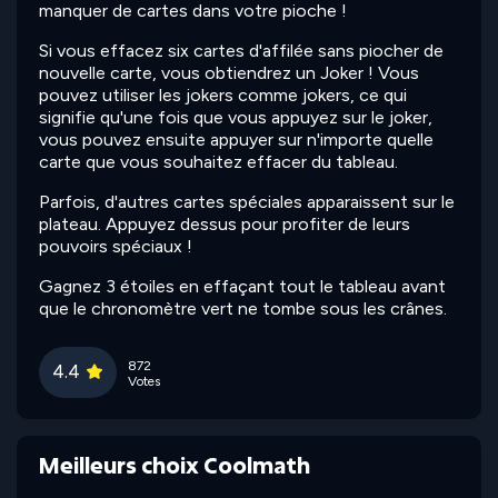
manquer de cartes dans votre pioche !
Si vous effacez six cartes d'affilée sans piocher de
nouvelle carte, vous obtiendrez un Joker ! Vous
pouvez utiliser les jokers comme jokers, ce qui
signifie qu'une fois que vous appuyez sur le joker,
vous pouvez ensuite appuyer sur n'importe quelle
carte que vous souhaitez effacer du tableau.
Parfois, d'autres cartes spéciales apparaissent sur le
plateau. Appuyez dessus pour profiter de leurs
pouvoirs spéciaux !
Gagnez 3 étoiles en effaçant tout le tableau avant
que le chronomètre vert ne tombe sous les crânes.
872
4.4
Votes
Meilleurs choix Coolmath