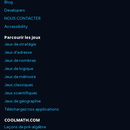
Blog
Developers
NOUS CONTACTER
Accessibility
Parcourir les jeux
Jeux de stratégie
Jeux d'adresse
Jeux de nombres
Jeux de logique
Jeux de mémoire
Jeux classiques
Jeux scientifiques
Jeux de géographie
Téléchargez nos applications
COOLMATH.COM
Leçons de pré-algèbre