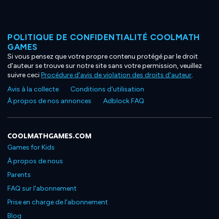
POLITIQUE DE CONFIDENTIALITÉ COOLMATH
GAMES
Si vous pensez que votre propre contenu protégé par le droit
d'auteur se trouve sur notre site sans votre permission, veuillez
suivre ceci
Procédure d'avis de violation des droits d'auteur
.
Avis à la collecte
Conditions d'utilisation
À propos de nos annonces
Adblock FAQ
COOLMATHGAMES.COM
Games for Kids
À propos de nous
Parents
FAQ sur l'abonnement
Prise en charge de l'abonnement
Blog