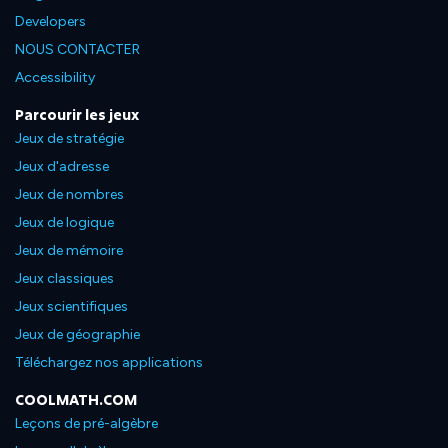
Developers
NOUS CONTACTER
Accessibility
Parcourir les jeux
Jeux de stratégie
Jeux d'adresse
Jeux de nombres
Jeux de logique
Jeux de mémoire
Jeux classiques
Jeux scientifiques
Jeux de géographie
Téléchargez nos applications
COOLMATH.COM
Leçons de pré-algèbre