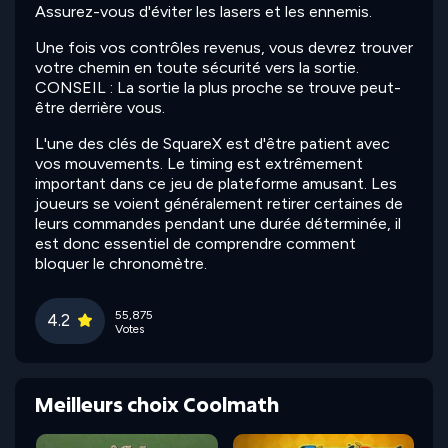
Assurez-vous d'éviter les lasers et les ennemis.
Une fois vos contrôles revenus, vous devrez trouver
votre chemin en toute sécurité vers la sortie.
CONSEIL : La sortie la plus proche se trouve peut-
être derrière vous.
L'une des clés de SquareX est d'être patient avec
vos mouvements. Le timing est extrêmement
important dans ce jeu de plateforme amusant. Les
joueurs se voient généralement retirer certaines de
leurs commandes pendant une durée déterminée, il
est donc essentiel de comprendre comment
bloquer le chronomètre.
55,875
4.2
Votes
Meilleurs choix Coolmath