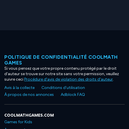
POLITIQUE DE CONFIDENTIALITÉ COOLMATH
GAMES
Si vous pensez que votre propre contenu protégé par le droit
d'auteur se trouve sur notre site sans votre permission, veuillez
suivre ceci
Procédure d'avis de violation des droits d'auteur
.
Avis à la collecte
Conditions d'utilisation
À propos de nos annonces
Adblock FAQ
COOLMATHGAMES.COM
Games for Kids