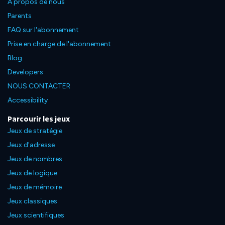
À propos de nous
Parents
FAQ sur l'abonnement
Prise en charge de l'abonnement
Blog
Developers
NOUS CONTACTER
Accessibility
Parcourir les jeux
Jeux de stratégie
Jeux d'adresse
Jeux de nombres
Jeux de logique
Jeux de mémoire
Jeux classiques
Jeux scientifiques