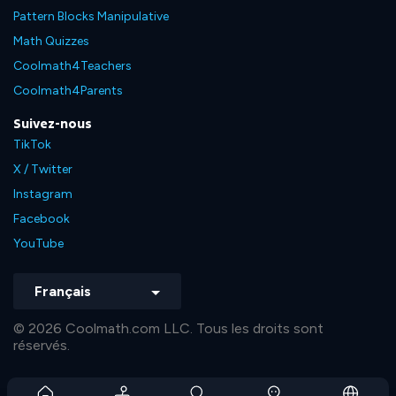
Pattern Blocks Manipulative
Math Quizzes
Coolmath4Teachers
Coolmath4Parents
Suivez-nous
TikTok
X / Twitter
Instagram
Facebook
YouTube
Français
© 2026 Coolmath.com LLC. Tous les droits sont
réservés.