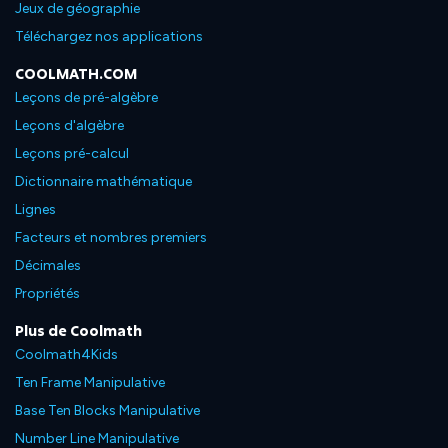
Jeux de géographie
Téléchargez nos applications
COOLMATH.COM
Leçons de pré-algèbre
Leçons d'algèbre
Leçons pré-calcul
Dictionnaire mathématique
Lignes
Facteurs et nombres premiers
Décimales
Propriétés
Plus de Coolmath
Coolmath4Kids
Ten Frame Manipulative
Base Ten Blocks Manipulative
Number Line Manipulative