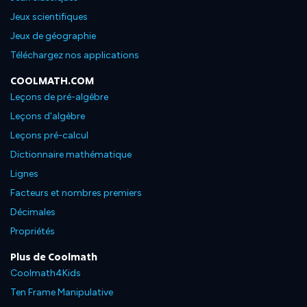
Jeux scientifiques
Jeux de géographie
Téléchargez nos applications
COOLMATH.COM
Leçons de pré-algèbre
Leçons d'algèbre
Leçons pré-calcul
Dictionnaire mathématique
Lignes
Facteurs et nombres premiers
Décimales
Propriétés
Plus de Coolmath
Coolmath4Kids
Ten Frame Manipulative