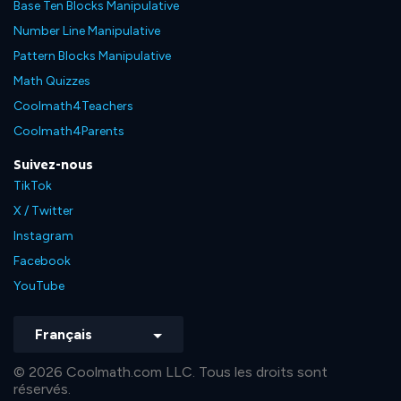
Base Ten Blocks Manipulative
Number Line Manipulative
Pattern Blocks Manipulative
Math Quizzes
Coolmath4Teachers
Coolmath4Parents
Suivez-nous
TikTok
X / Twitter
Instagram
Facebook
YouTube
Français
© 2026 Coolmath.com LLC. Tous les droits sont
réservés.