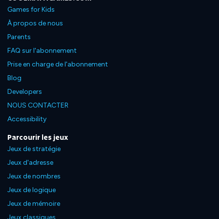
Games for Kids
À propos de nous
Parents
FAQ sur l'abonnement
Prise en charge de l'abonnement
Blog
Developers
NOUS CONTACTER
Accessibility
Parcourir les jeux
Jeux de stratégie
Jeux d'adresse
Jeux de nombres
Jeux de logique
Jeux de mémoire
Jeux classiques