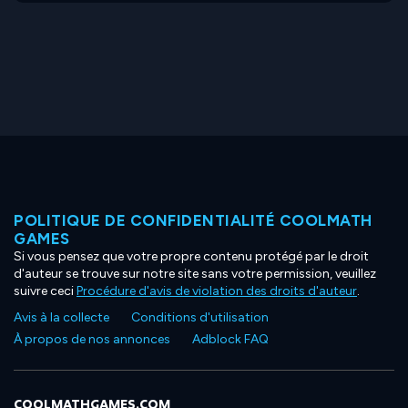
POLITIQUE DE CONFIDENTIALITÉ COOLMATH
GAMES
Si vous pensez que votre propre contenu protégé par le droit
d'auteur se trouve sur notre site sans votre permission, veuillez
suivre ceci
Procédure d'avis de violation des droits d'auteur
.
Avis à la collecte
Conditions d'utilisation
À propos de nos annonces
Adblock FAQ
COOLMATHGAMES.COM