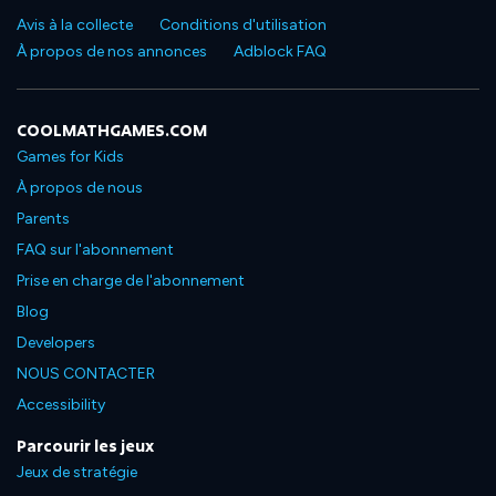
Avis à la collecte
Conditions d'utilisation
À propos de nos annonces
Adblock FAQ
COOLMATHGAMES.COM
Games for Kids
À propos de nous
Parents
FAQ sur l'abonnement
Prise en charge de l'abonnement
Blog
Developers
NOUS CONTACTER
Accessibility
Parcourir les jeux
Jeux de stratégie