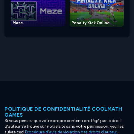
Maze
Penalty Kick Online
POLITIQUE DE CONFIDENTIALITÉ COOLMATH
GAMES
Si vous pensez que votre propre contenu protégé par le droit
d'auteur se trouve sur notre site sans votre permission, veuillez
suivre ceci
Procédure d'avis de violation des droits d'auteur
.