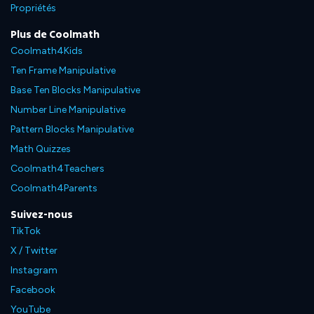
Propriétés
Plus de Coolmath
Coolmath4Kids
Ten Frame Manipulative
Base Ten Blocks Manipulative
Number Line Manipulative
Pattern Blocks Manipulative
Math Quizzes
Coolmath4Teachers
Coolmath4Parents
Suivez-nous
TikTok
X / Twitter
Instagram
Facebook
YouTube