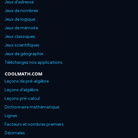
Jeux d'adresse
Jeux de nombres
Jeux de logique
Jeux de mémoire
Jeux classiques
Jeux scientifiques
Jeux de géographie
Téléchargez nos applications
COOLMATH.COM
Leçons de pré-algèbre
Leçons d'algèbre
Leçons pré-calcul
Dictionnaire mathématique
Lignes
Facteurs et nombres premiers
Décimales