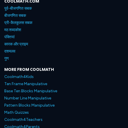
COOLMATH.COM
पूर्व-बीजगणित सबक
बीजगणित सबक
प्री-कैलकुलस सबक
मठ शब्दकोश
पंक्तियां
कारक और प्राइम
दशमलव
गुण
MORE FROM COOLMATH
Coolmath4Kids
Ten Frame Manipulative
Base Ten Blocks Manipulative
Number Line Manipulative
Pattern Blocks Manipulative
Math Quizzes
Coolmath4Teachers
Coolmath4Parents