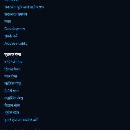
सदस्यता पूछे जाने वाले प्रश्न
सदस्यता समर्थन
ब्लॉग
Developers
संपर्क करें
Accessibility
ब्राउज गेम्स
स्ट्रेटेजी गेम्स
स्किल गेम्स
नंबर गेम्स
लॉजिक गेम्स
मेमोरी गेम्स
क्लासिक गेम्स
विज्ञान खेल
भूगोल खेल
हमारे ऐप्स डाउनलोड करें