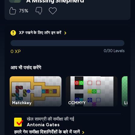
75%
XP रखने के लिए लॉग इन करें
0 XP
0/30 Levels
आप भी पसंद करेंगे
Matchkey
CCMMYY
Light
खेल सामग्री की समीक्षा की गई
Antonia Gates
हमारे गेम समीक्षा दिशानिर्देशों के बारे में जानें