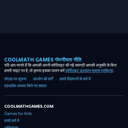
COOLMATH GAMES गोपनीयता नीति
यदि आप मानते हैं कि आपकी अपनी कॉपीराइट की गई सामग्री आपकी अनुमति के बिना
हमारी साइट पर है, तो कृपया इसका पालन करें
कॉपीराइट उल्लंघन सूचना प्रक्रिया
.
संग्रह पर सूचना
उपयोग की शर्तें
हमारे विज्ञापनों के बारे में
एडब्लॉक अक्सर किये गए सवाल
COOLMATHGAMES.COM
Games for Kids
हमारे बारे में
अभिभावक