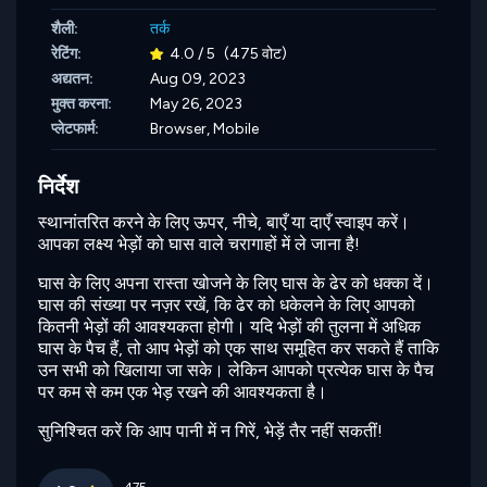
शैली:
तर्क
रेटिंग:
4.0 / 5
(475 वोट)
अद्यतन:
Aug 09, 2023
मुक्त करना:
May 26, 2023
प्लेटफार्म:
Browser, Mobile
निर्देश
स्थानांतरित करने के लिए ऊपर, नीचे, बाएँ या दाएँ स्वाइप करें।
आपका लक्ष्य भेड़ों को घास वाले चरागाहों में ले जाना है!
घास के लिए अपना रास्ता खोजने के लिए घास के ढेर को धक्का दें।
घास की संख्या पर नज़र रखें, कि ढेर को धकेलने के लिए आपको
कितनी भेड़ों की आवश्यकता होगी। यदि भेड़ों की तुलना में अधिक
घास के पैच हैं, तो आप भेड़ों को एक साथ समूहित कर सकते हैं ताकि
उन सभी को खिलाया जा सके। लेकिन आपको प्रत्येक घास के पैच
पर कम से कम एक भेड़ रखने की आवश्यकता है।
सुनिश्चित करें कि आप पानी में न गिरें, भेड़ें तैर नहीं सकतीं!