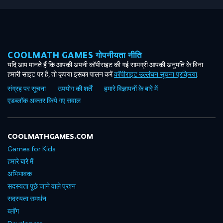
COOLMATH GAMES गोपनीयता नीति
यदि आप मानते हैं कि आपकी अपनी कॉपीराइट की गई सामग्री आपकी अनुमति के बिना
हमारी साइट पर है, तो कृपया इसका पालन करें
कॉपीराइट उल्लंघन सूचना प्रक्रिया
.
संग्रह पर सूचना
उपयोग की शर्तें
हमारे विज्ञापनों के बारे में
एडब्लॉक अक्सर किये गए सवाल
COOLMATHGAMES.COM
Games for Kids
हमारे बारे में
अभिभावक
सदस्यता पूछे जाने वाले प्रश्न
सदस्यता समर्थन
ब्लॉग