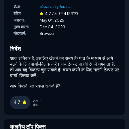
शैली:
कौशल
>
साहसिक काम
रेटिंग:
4.7 / 5
(2,412 वोट)
अद्यतन:
May 01, 2025
मुक्त करना:
Dec 04, 2023
प्लेटफार्म:
Browser
निर्देश
आज शनिवार है, इसलिए खेलने का समय है! पाठ के माध्यम से आगे
बढ़ने के लिए बायाँ-क्लिक करें। जब टेक्स्ट नारंगी रंग में चमकता है,
तो आप यह विकल्प चुन सकते हैं! चयन करने के लिए नारंगी टेक्स्ट पर
बायाँ-क्लिक करें।
आप कितने अंत पकड़ सकते हैं?
2,412
4.7
वोट
कूलमैथ टॉप पिक्स