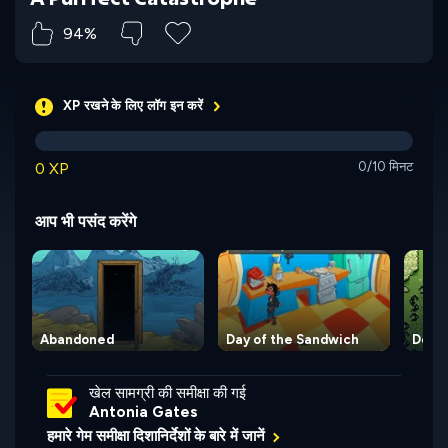
94%
XP रखने के लिए लॉग इन करें
0 XP
0/10 मिनट
आप भी पसंद करेंगे
Abandoned
Day of the Sandwich
Deep 
खेल सामग्री की समीक्षा की गई
Antonia Gates
हमारे गेम समीक्षा दिशानिर्देशों के बारे में जानें