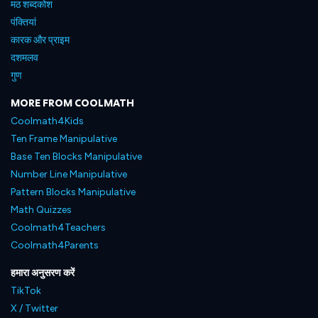
मठ शब्दकोश
पंक्तियां
कारक और प्राइम
दशमलव
गुण
MORE FROM COOLMATH
Coolmath4Kids
Ten Frame Manipulative
Base Ten Blocks Manipulative
Number Line Manipulative
Pattern Blocks Manipulative
Math Quizzes
Coolmath4Teachers
Coolmath4Parents
हमारा अनुसरण करें
TikTok
X / Twitter