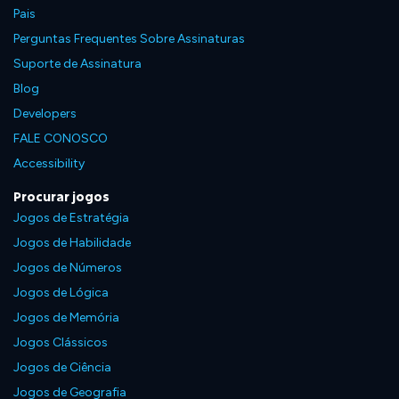
Pais
Perguntas Frequentes Sobre Assinaturas
Suporte de Assinatura
Blog
Developers
FALE CONOSCO
Accessibility
Procurar jogos
Jogos de Estratégia
Jogos de Habilidade
Jogos de Números
Jogos de Lógica
Jogos de Memória
Jogos Clássicos
Jogos de Ciência
Jogos de Geografia