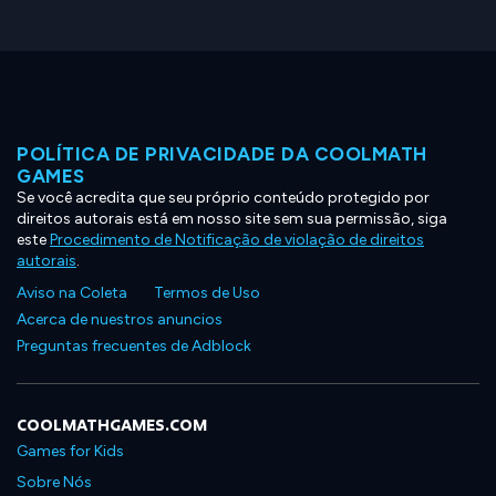
POLÍTICA DE PRIVACIDADE DA COOLMATH
GAMES
Se você acredita que seu próprio conteúdo protegido por
direitos autorais está em nosso site sem sua permissão, siga
este
Procedimento de Notificação de violação de direitos
autorais
.
Aviso na Coleta
Termos de Uso
Acerca de nuestros anuncios
Preguntas frecuentes de Adblock
COOLMATHGAMES.COM
Games for Kids
Sobre Nós