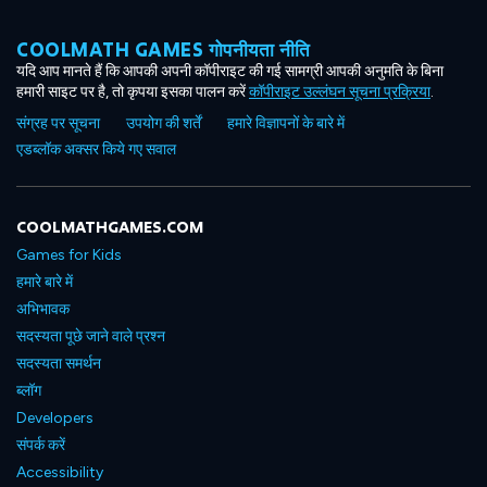
COOLMATH GAMES गोपनीयता नीति
यदि आप मानते हैं कि आपकी अपनी कॉपीराइट की गई सामग्री आपकी अनुमति के बिना
हमारी साइट पर है, तो कृपया इसका पालन करें
कॉपीराइट उल्लंघन सूचना प्रक्रिया
.
संग्रह पर सूचना
उपयोग की शर्तें
हमारे विज्ञापनों के बारे में
एडब्लॉक अक्सर किये गए सवाल
COOLMATHGAMES.COM
Games for Kids
हमारे बारे में
अभिभावक
सदस्यता पूछे जाने वाले प्रश्न
सदस्यता समर्थन
ब्लॉग
Developers
संपर्क करें
Accessibility