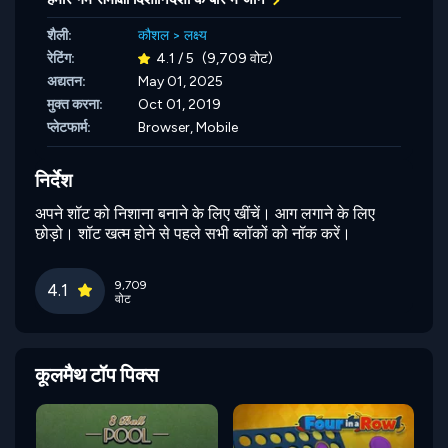
शैली:
कौशल
>
लक्ष्य
रेटिंग:
4.1 / 5
(9,709 वोट)
अद्यतन:
May 01, 2025
मुक्त करना:
Oct 01, 2019
प्लेटफार्म:
Browser, Mobile
निर्देश
अपने शॉट को निशाना बनाने के लिए खींचें। आग लगाने के लिए
छोड़ो। शॉट खत्म होने से पहले सभी ब्लॉकों को नॉक करें।
9,709
4.1
वोट
कूलमैथ टॉप पिक्स